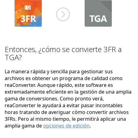
Entonces, ¿cómo se convierte 3FR a
TGA?
La manera rápida y sencilla para gestionar sus
archivos es obtener un programa de calidad como
reaConverter. Aunque rápido, este software es
extremadamente eficiente en la gestión de una amplia
gama de conversiones. Como pronto verá,
reaConverter le ayudará a evitar pasar incontables
horas tratando de averiguar cómo convertir archivos
3FRs. Pero al mismo tiempo, le permitirá aplicar una
amplia gama de
opciones de edición
.