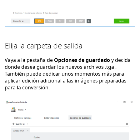
Elija la carpeta de salida
Vaya a la pestaña de
Opciones de guardado
y decida
donde desea guardar los nuevos archivos .tga .
También puede dedicar unos momentos más para
aplicar edición adicional a las imágenes preparadas
para la conversión.