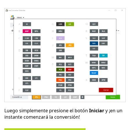
Luego simplemente presione el botón
Iniciar
y ¡en un
instante comenzará la conversión!