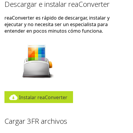
Descargar e instalar reaConverter
reaConverter es rápido de descargar, instalar y
ejecutar y no necesita ser un especialista para
entender en pocos minutos cómo funciona.
Instalar reaConverter
Cargar 3FR archivos