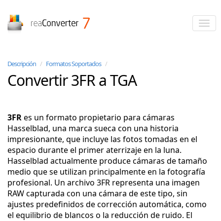
reaConverter
Descripción
/
Formatos Soportados
/
Convertir 3FR a TGA
3FR
es un formato propietario para cámaras
Hasselblad, una marca sueca con una historia
impresionante, que incluye las fotos tomadas en el
espacio durante el primer aterrizaje en la luna.
Hasselblad actualmente produce cámaras de tamaño
medio que se utilizan principalmente en la fotografía
profesional. Un archivo 3FR representa una imagen
RAW capturada con una cámara de este tipo, sin
ajustes predefinidos de corrección automática, como
el equilibrio de blancos o la reducción de ruido. El