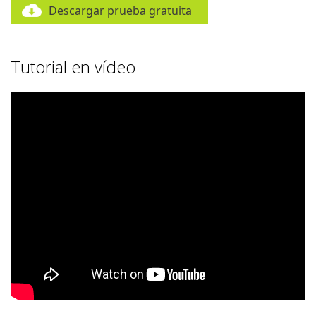
Descargar prueba gratuita
Tutorial en vídeo