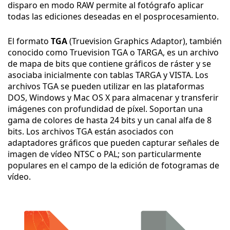
disparo en modo RAW permite al fotógrafo aplicar
todas las ediciones deseadas en el posprocesamiento.
El formato
TGA
(Truevision Graphics Adaptor), también
conocido como Truevision TGA o TARGA, es un archivo
de mapa de bits que contiene gráficos de ráster y se
asociaba inicialmente con tablas TARGA y VISTA. Los
archivos TGA se pueden utilizar en las plataformas
DOS, Windows y Mac OS X para almacenar y transferir
imágenes con profundidad de píxel. Soportan una
gama de colores de hasta 24 bits y un canal alfa de 8
bits. Los archivos TGA están asociados con
adaptadores gráficos que pueden capturar señales de
imagen de vídeo NTSC o PAL; son particularmente
populares en el campo de la edición de fotogramas de
vídeo.