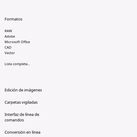
Formatos
RAW
Adobe
Microsoft Office
CAD
Vector
Lista completa...
Edición de imágenes
Carpetas vigiladas
Interfaz de línea de
comandos
Conversión en línea