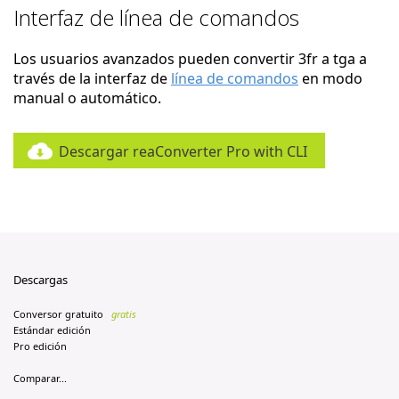
Interfaz de línea de comandos
Los usuarios avanzados pueden convertir 3fr a tga a
través de la interfaz de
línea de comandos
en modo
manual o automático.
Descargar reaConverter Pro with CLI
Descargas
Conversor gratuito
gratis
Estándar edición
Pro edición
Comparar...