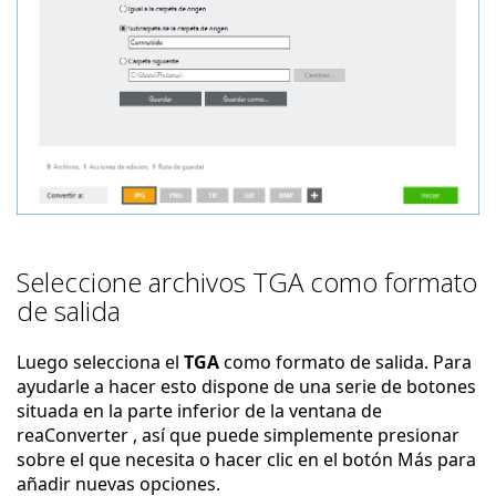
Seleccione archivos TGA como formato
de salida
Luego selecciona el
TGA
como formato de salida. Para
ayudarle a hacer esto dispone de una serie de botones
situada en la parte inferior de la ventana de
reaConverter , así que puede simplemente presionar
sobre el que necesita o hacer clic en el botón Más para
añadir nuevas opciones.