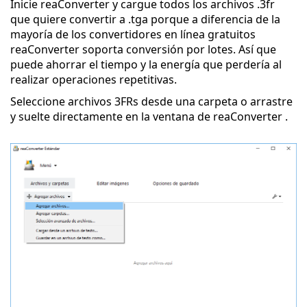
Inicie reaConverter y cargue todos los archivos .3fr
que quiere convertir a .tga porque a diferencia de la
mayoría de los convertidores en línea gratuitos
reaConverter soporta conversión por lotes. Así que
puede ahorrar el tiempo y la energía que perdería al
realizar operaciones repetitivas.
Seleccione archivos 3FRs desde una carpeta o arrastre
y suelte directamente en la ventana de reaConverter .