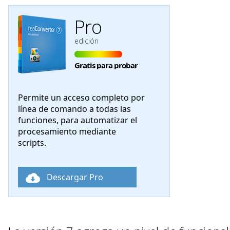
Pro
edición
Gratis para probar
Permite un acceso completo por
línea de comando a todas las
funciones, para automatizar el
procesamiento mediante
scripts.
Descargar Pro