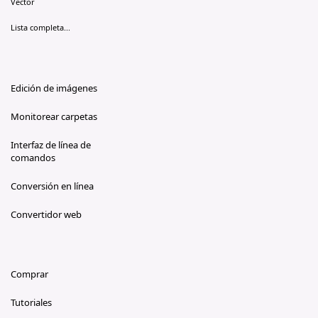
Vector
Lista completa...
Edición de imágenes
Monitorear carpetas
Interfaz de línea de
comandos
Conversión en línea
Convertidor web
Comprar
Tutoriales