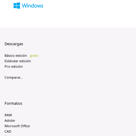
Descargas
Básico edición
gratis
Estándar edición
Pro edición
Comparar...
Formatos
RAW
Adobe
Microsoft Office
CAD