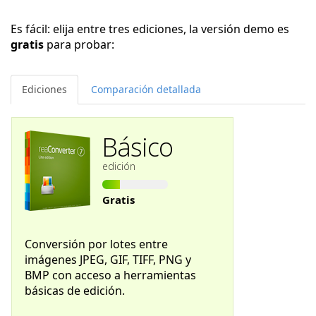
Es fácil: elija entre tres ediciones, la versión demo es
gratis
para probar:
Ediciones
Comparación detallada
Básico
edición
Gratis
Conversión por lotes entre
imágenes JPEG, GIF, TIFF, PNG y
BMP con acceso a herramientas
básicas de edición.