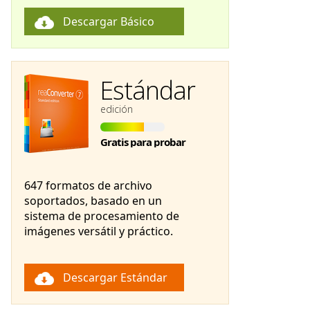
Descargar Básico
Estándar
edición
Gratis para probar
647 formatos de archivo
soportados, basado en un
sistema de procesamiento de
imágenes versátil y práctico.
Descargar Estándar