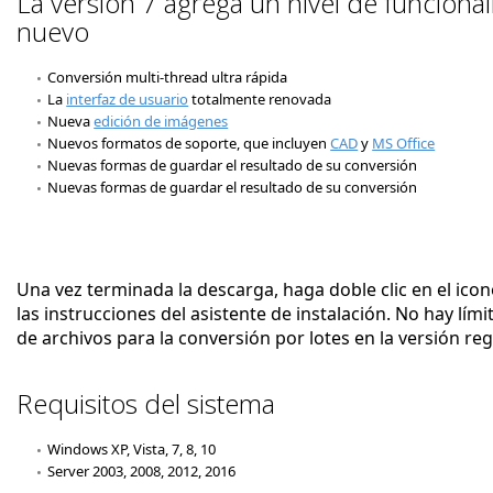
La versión 7 agrega un nivel de funciona
nuevo
Conversión multi-thread ultra rápida
La
interfaz de usuario
totalmente renovada
Nueva
edición de imágenes
Nuevos formatos de soporte, que incluyen
CAD
y
MS Office
Nuevas formas de guardar el resultado de su conversión
Nuevas formas de guardar el resultado de su conversión
Una vez terminada la descarga, haga doble clic en el ico
las instrucciones del asistente de instalación. No hay lí
de archivos para la conversión por lotes en la versión re
Requisitos del sistema
Windows XP, Vista, 7, 8, 10
Server 2003, 2008, 2012, 2016