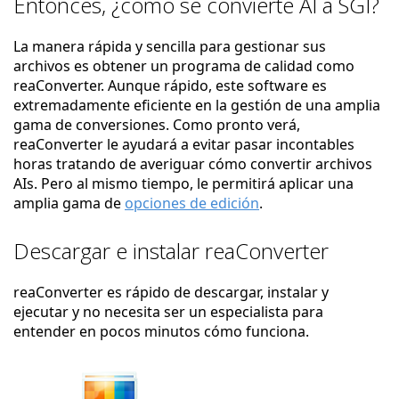
Entonces, ¿cómo se convierte AI a SGI?
La manera rápida y sencilla para gestionar sus
archivos es obtener un programa de calidad como
reaConverter. Aunque rápido, este software es
extremadamente eficiente en la gestión de una amplia
gama de conversiones. Como pronto verá,
reaConverter le ayudará a evitar pasar incontables
horas tratando de averiguar cómo convertir archivos
AIs. Pero al mismo tiempo, le permitirá aplicar una
amplia gama de
opciones de edición
.
Descargar e instalar reaConverter
reaConverter es rápido de descargar, instalar y
ejecutar y no necesita ser un especialista para
entender en pocos minutos cómo funciona.