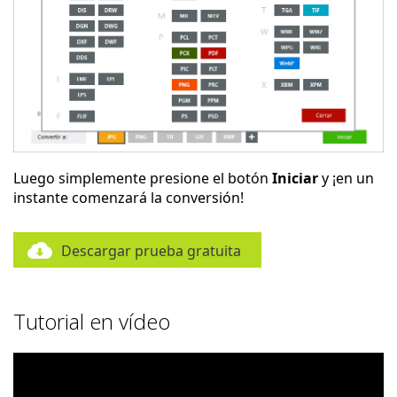
Luego simplemente presione el botón
Iniciar
y ¡en un
instante comenzará la conversión!
Descargar prueba gratuita
Tutorial en vídeo