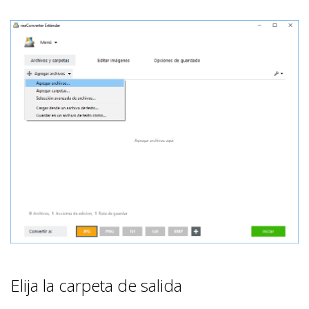
Elija la carpeta de salida