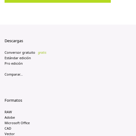
Descargas
Conversor gratuito
gratis
Estándar edición
Pro edición
Comparar...
Formatos
RAW
Adobe
Microsoft Office
CAD
Vector