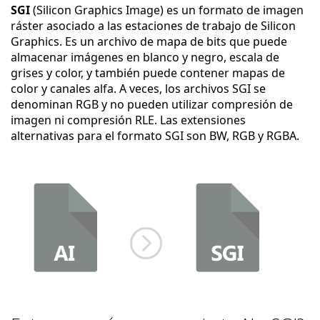
SGI
(Silicon Graphics Image) es un formato de imagen
ráster asociado a las estaciones de trabajo de Silicon
Graphics. Es un archivo de mapa de bits que puede
almacenar imágenes en blanco y negro, escala de
grises y color, y también puede contener mapas de
color y canales alfa. A veces, los archivos SGI se
denominan RGB y no pueden utilizar compresión de
imagen ni compresión RLE. Las extensiones
alternativas para el formato SGI son BW, RGB y RGBA.