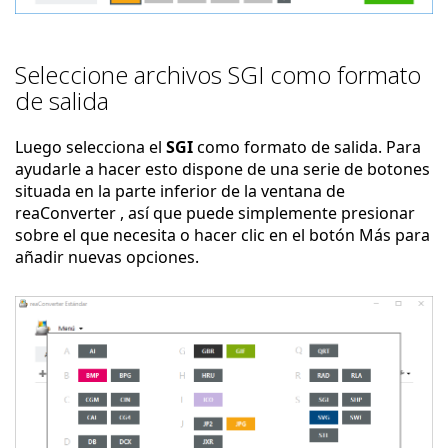
Seleccione archivos SGI como formato
de salida
Luego selecciona el
SGI
como formato de salida. Para
ayudarle a hacer esto dispone de una serie de botones
situada en la parte inferior de la ventana de
reaConverter , así que puede simplemente presionar
sobre el que necesita o hacer clic en el botón Más para
añadir nuevas opciones.