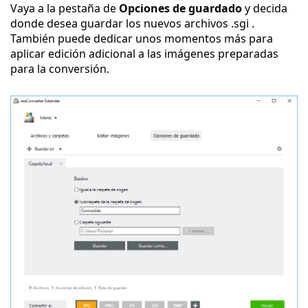
Vaya a la pestaña de
Opciones de guardado
y decida
donde desea guardar los nuevos archivos .sgi .
También puede dedicar unos momentos más para
aplicar edición adicional a las imágenes preparadas
para la conversión.