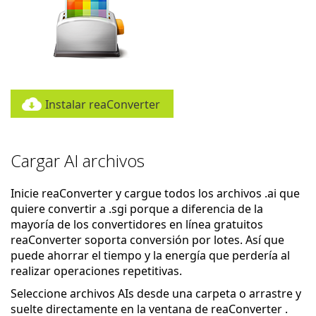
Instalar reaConverter
Cargar AI archivos
Inicie reaConverter y cargue todos los archivos .ai que
quiere convertir a .sgi porque a diferencia de la
mayoría de los convertidores en línea gratuitos
reaConverter soporta conversión por lotes. Así que
puede ahorrar el tiempo y la energía que perdería al
realizar operaciones repetitivas.
Seleccione archivos AIs desde una carpeta o arrastre y
suelte directamente en la ventana de reaConverter .