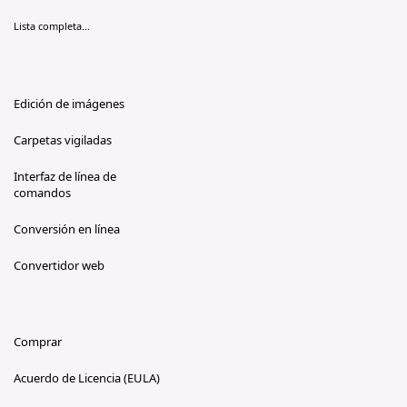
Lista completa...
Edición de imágenes
Carpetas vigiladas
Interfaz de línea de
comandos
Conversión en línea
Convertidor web
Comprar
Acuerdo de Licencia (EULA)