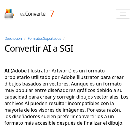
reaConverter
Descripción
/
Formatos Soportados
/
Convertir AI a SGI
AI
(Adobe Illustrator Artwork) es un formato
propietario utilizado por Adobe Illustrator para crear
dibujos basados en vectores. Aunque es un formato
muy popular entre diseñadores gráficos debido a su
capacidad para crear y corregir dibujos vectoriales. Los
archivos AI pueden resultar incompatibles con la
mayoría de los visores de imágenes. Por esta razón,
los diseñadores suelen preferir convertirlos a un
formato más accesible después de finalizar el dibujo.