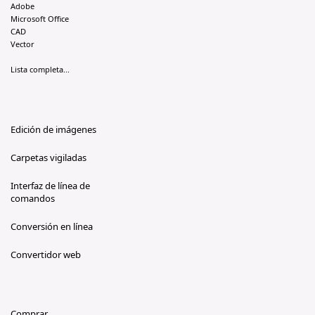
Adobe
Microsoft Office
CAD
Vector
Lista completa...
Edición de imágenes
Carpetas vigiladas
Interfaz de línea de
comandos
Conversión en línea
Convertidor web
Comprar