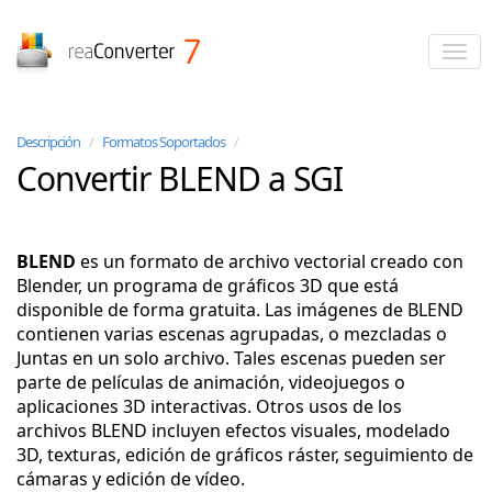
reaConverter
Descripción
/
Formatos Soportados
/
Convertir BLEND a SGI
BLEND
es un formato de archivo vectorial creado con
Blender, un programa de gráficos 3D que está
disponible de forma gratuita. Las imágenes de BLEND
contienen varias escenas agrupadas, o mezcladas o
Juntas en un solo archivo. Tales escenas pueden ser
parte de películas de animación, videojuegos o
aplicaciones 3D interactivas. Otros usos de los
archivos BLEND incluyen efectos visuales, modelado
3D, texturas, edición de gráficos ráster, seguimiento de
cámaras y edición de vídeo.