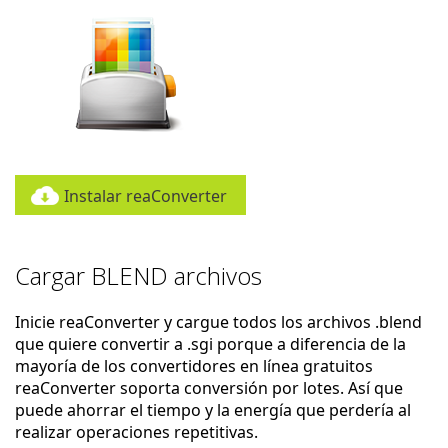
Instalar reaConverter
Cargar BLEND archivos
Inicie reaConverter y cargue todos los archivos .blend
que quiere convertir a .sgi porque a diferencia de la
mayoría de los convertidores en línea gratuitos
reaConverter soporta conversión por lotes. Así que
puede ahorrar el tiempo y la energía que perdería al
realizar operaciones repetitivas.