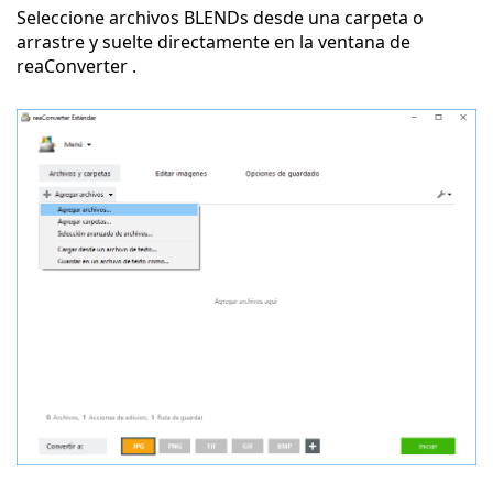
Seleccione archivos BLENDs desde una carpeta o
arrastre y suelte directamente en la ventana de
reaConverter .