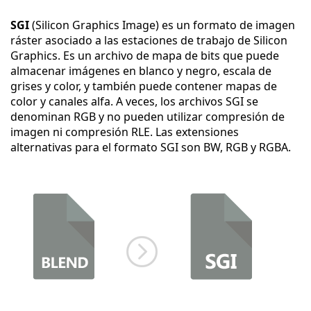
SGI
(Silicon Graphics Image) es un formato de imagen
ráster asociado a las estaciones de trabajo de Silicon
Graphics. Es un archivo de mapa de bits que puede
almacenar imágenes en blanco y negro, escala de
grises y color, y también puede contener mapas de
color y canales alfa. A veces, los archivos SGI se
denominan RGB y no pueden utilizar compresión de
imagen ni compresión RLE. Las extensiones
alternativas para el formato SGI son BW, RGB y RGBA.