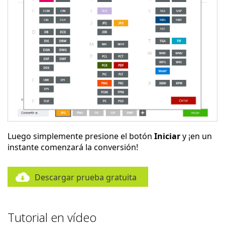
Luego simplemente presione el botón
Iniciar
y ¡en un
instante comenzará la conversión!
Descargar prueba gratuita
Tutorial en vídeo