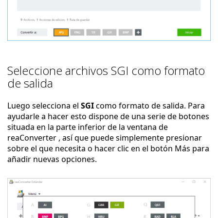
Seleccione archivos SGI como formato
de salida
Luego selecciona el
SGI
como formato de salida. Para
ayudarle a hacer esto dispone de una serie de botones
situada en la parte inferior de la ventana de
reaConverter , así que puede simplemente presionar
sobre el que necesita o hacer clic en el botón Más para
añadir nuevas opciones.