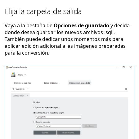
Elija la carpeta de salida
Vaya a la pestaña de
Opciones de guardado
y decida
donde desea guardar los nuevos archivos .sgi .
También puede dedicar unos momentos más para
aplicar edición adicional a las imágenes preparadas
para la conversión.