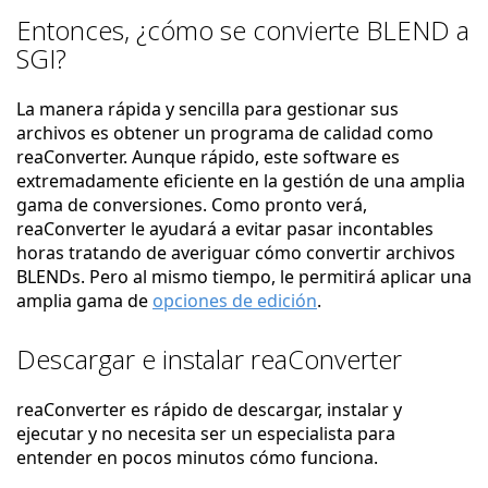
Entonces, ¿cómo se convierte BLEND a
SGI?
La manera rápida y sencilla para gestionar sus
archivos es obtener un programa de calidad como
reaConverter. Aunque rápido, este software es
extremadamente eficiente en la gestión de una amplia
gama de conversiones. Como pronto verá,
reaConverter le ayudará a evitar pasar incontables
horas tratando de averiguar cómo convertir archivos
BLENDs. Pero al mismo tiempo, le permitirá aplicar una
amplia gama de
opciones de edición
.
Descargar e instalar reaConverter
reaConverter es rápido de descargar, instalar y
ejecutar y no necesita ser un especialista para
entender en pocos minutos cómo funciona.