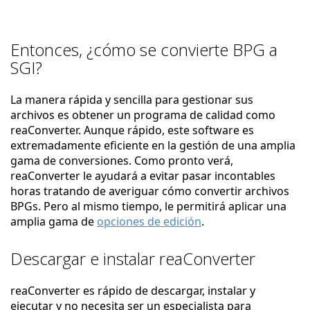
Entonces, ¿cómo se convierte BPG a
SGI?
La manera rápida y sencilla para gestionar sus
archivos es obtener un programa de calidad como
reaConverter. Aunque rápido, este software es
extremadamente eficiente en la gestión de una amplia
gama de conversiones. Como pronto verá,
reaConverter le ayudará a evitar pasar incontables
horas tratando de averiguar cómo convertir archivos
BPGs. Pero al mismo tiempo, le permitirá aplicar una
amplia gama de
opciones de edición
.
Descargar e instalar reaConverter
reaConverter es rápido de descargar, instalar y
ejecutar y no necesita ser un especialista para