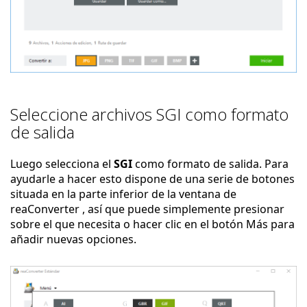
Seleccione archivos SGI como formato
de salida
Luego selecciona el
SGI
como formato de salida. Para
ayudarle a hacer esto dispone de una serie de botones
situada en la parte inferior de la ventana de
reaConverter , así que puede simplemente presionar
sobre el que necesita o hacer clic en el botón Más para
añadir nuevas opciones.