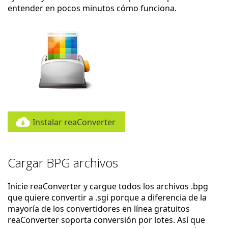
entender en pocos minutos cómo funciona.
Instalar reaConverter
Cargar BPG archivos
Inicie reaConverter y cargue todos los archivos .bpg
que quiere convertir a .sgi porque a diferencia de la
mayoría de los convertidores en línea gratuitos
reaConverter soporta conversión por lotes. Así que