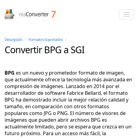
reaConverter
Descripción
/
Formatos Soportados
/
Convertir BPG a SGI
BPG
es un nuevo y prometedor formato de imagen,
que actualmente ofrece la tecnología más avanzada en
compresión de imágenes. Lanzado en 2014 por el
desarrollador de software Fabrice Bellard, el formato
BPG ha demostrado incluir la mejor relación calidad y
tamaño, en comparación con otros formatos
populares como JPG o PNG. El número de visores de
imágenes que pueden abrir archivos BPG es
actualmente limitado, pero se espera que crezca en un
futuro próximo. Para un acceso más fácil, la