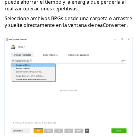
puede ahorrar el tiempo y la energía que perdería al
realizar operaciones repetitivas.
Seleccione archivos BPGs desde una carpeta o arrastre
y suelte directamente en la ventana de reaConverter .