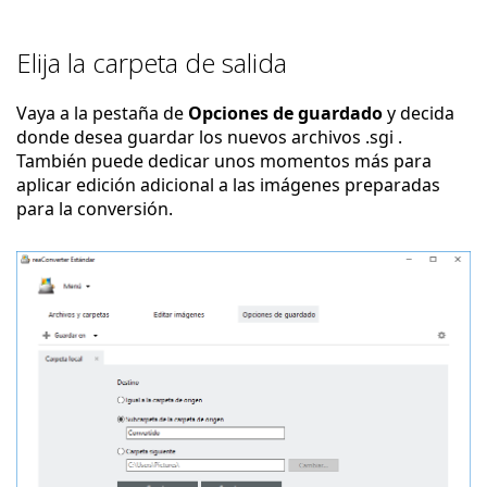
Elija la carpeta de salida
Vaya a la pestaña de
Opciones de guardado
y decida
donde desea guardar los nuevos archivos .sgi .
También puede dedicar unos momentos más para
aplicar edición adicional a las imágenes preparadas
para la conversión.