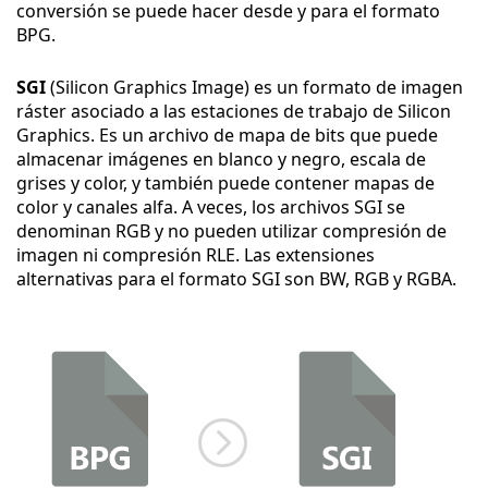
conversión se puede hacer desde y para el formato
BPG.
SGI
(Silicon Graphics Image) es un formato de imagen
ráster asociado a las estaciones de trabajo de Silicon
Graphics. Es un archivo de mapa de bits que puede
almacenar imágenes en blanco y negro, escala de
grises y color, y también puede contener mapas de
color y canales alfa. A veces, los archivos SGI se
denominan RGB y no pueden utilizar compresión de
imagen ni compresión RLE. Las extensiones
alternativas para el formato SGI son BW, RGB y RGBA.