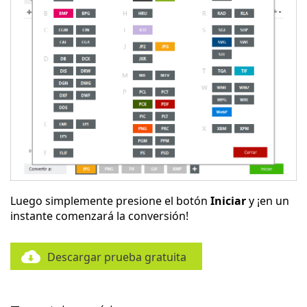
Luego simplemente presione el botón
Iniciar
y ¡en un
instante comenzará la conversión!
Descargar prueba gratuita