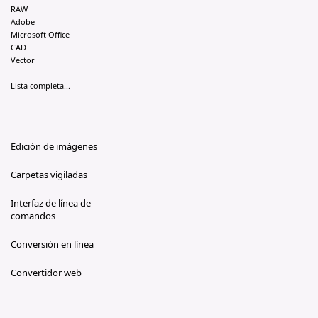
RAW
Adobe
Microsoft Office
CAD
Vector
Lista completa...
Edición de imágenes
Carpetas vigiladas
Interfaz de línea de
comandos
Conversión en línea
Convertidor web