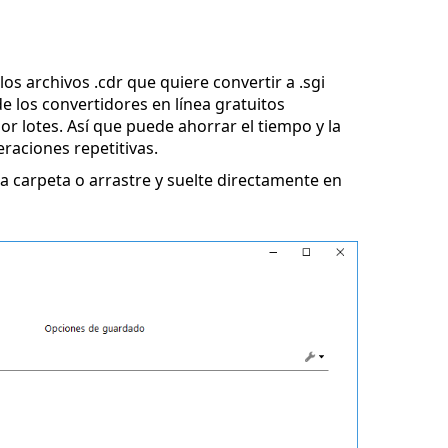
os archivos .cdr que quiere convertir a .sgi
e los convertidores en línea gratuitos
r lotes. Así que puede ahorrar el tiempo y la
eraciones repetitivas.
 carpeta o arrastre y suelte directamente en