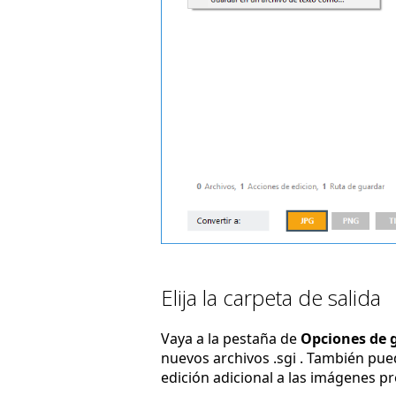
Elija la carpeta de salida
Vaya a la pestaña de
Opciones de 
nuevos archivos .sgi . También pu
edición adicional a las imágenes p