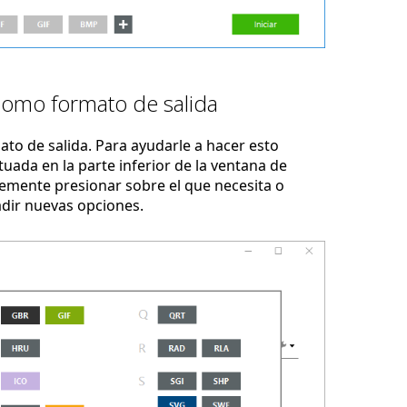
como formato de salida
to de salida. Para ayudarle a hacer esto
uada en la parte inferior de la ventana de
emente presionar sobre el que necesita o
adir nuevas opciones.