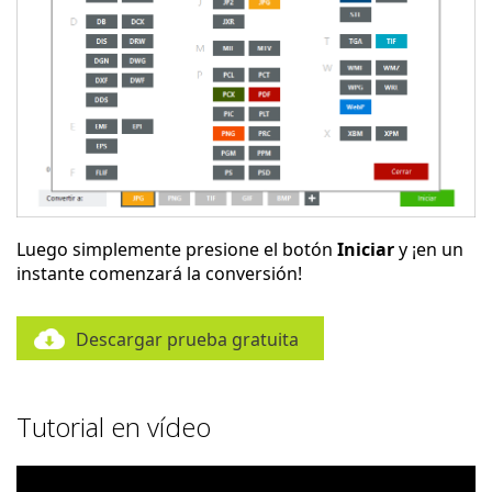
Luego simplemente presione el botón
Iniciar
y ¡en un
instante comenzará la conversión!
Descargar prueba gratuita
Tutorial en vídeo