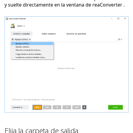
y suelte directamente en la ventana de reaConverter .
Elija la carpeta de salida