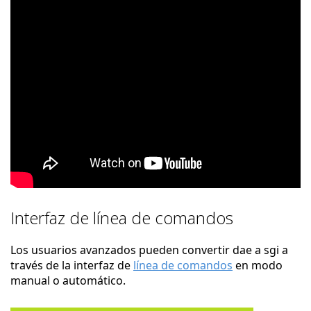
Interfaz de línea de comandos
Los usuarios avanzados pueden convertir dae a sgi a
través de la interfaz de
línea de comandos
en modo
manual o automático.