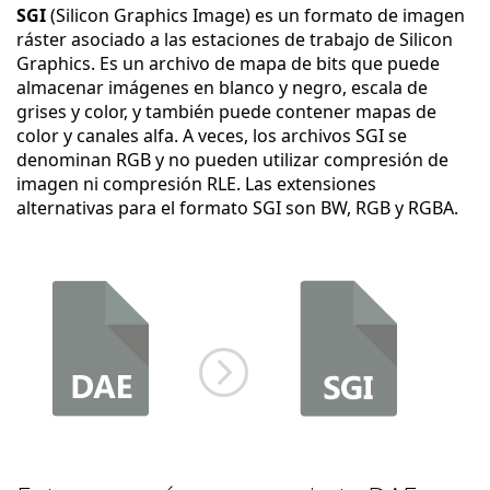
SGI
(Silicon Graphics Image) es un formato de imagen
ráster asociado a las estaciones de trabajo de Silicon
Graphics. Es un archivo de mapa de bits que puede
almacenar imágenes en blanco y negro, escala de
grises y color, y también puede contener mapas de
color y canales alfa. A veces, los archivos SGI se
denominan RGB y no pueden utilizar compresión de
imagen ni compresión RLE. Las extensiones
alternativas para el formato SGI son BW, RGB y RGBA.