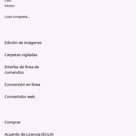
CAD
Vector
Lista completa...
Edición de imágenes
Carpetas vigiladas
Interfaz de línea de
comandos
Conversión en línea
Convertidor web
Comprar
Acuerdo de Licencia (EULA)