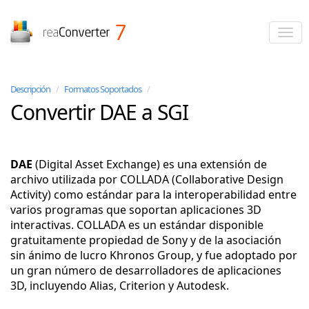
reaConverter
Descripción
/
Formatos Soportados
/
Convertir DAE a SGI
DAE
(Digital Asset Exchange) es una extensión de
archivo utilizada por COLLADA (Collaborative Design
Activity) como estándar para la interoperabilidad entre
varios programas que soportan aplicaciones 3D
interactivas. COLLADA es un estándar disponible
gratuitamente propiedad de Sony y de la asociación
sin ánimo de lucro Khronos Group, y fue adoptado por
un gran número de desarrolladores de aplicaciones
3D, incluyendo Alias, Criterion y Autodesk.