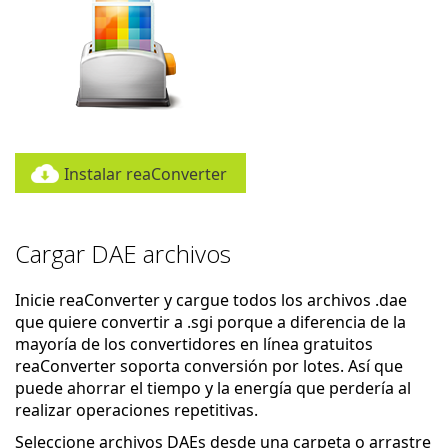
Instalar reaConverter
Cargar DAE archivos
Inicie reaConverter y cargue todos los archivos .dae
que quiere convertir a .sgi porque a diferencia de la
mayoría de los convertidores en línea gratuitos
reaConverter soporta conversión por lotes. Así que
puede ahorrar el tiempo y la energía que perdería al
realizar operaciones repetitivas.
Seleccione archivos DAEs desde una carpeta o arrastre