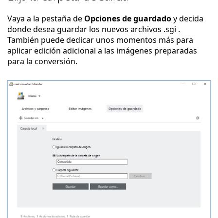
Vaya a la pestaña de
Opciones de guardado
y decida
donde desea guardar los nuevos archivos .sgi .
También puede dedicar unos momentos más para
aplicar edición adicional a las imágenes preparadas
para la conversión.