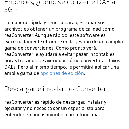
Entonces, ¿cómo se convierte DAE a
SGI?
La manera rápida y sencilla para gestionar sus
archivos es obtener un programa de calidad como
reaConverter. Aunque rápido, este software es
extremadamente eficiente en la gestión de una amplia
gama de conversiones. Como pronto verá,
reaConverter le ayudará a evitar pasar incontables
horas tratando de averiguar cómo convertir archivos
DAEs. Pero al mismo tiempo, le permitirá aplicar una
amplia gama de
opciones de edición
.
Descargar e instalar reaConverter
reaConverter es rápido de descargar, instalar y
ejecutar y no necesita ser un especialista para
entender en pocos minutos cómo funciona.