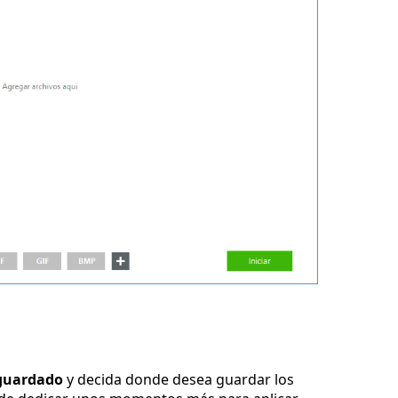
guardado
y decida donde desea guardar los