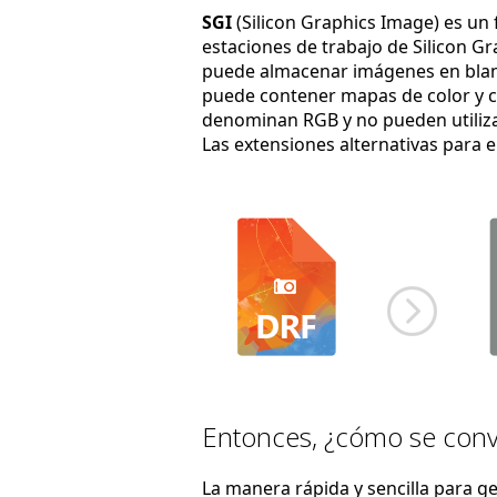
SGI
(Silicon Graphics Image) es un
estaciones de trabajo de Silicon Gr
puede almacenar imágenes en blanco
puede contener mapas de color y can
denominan RGB y no pueden utiliz
Las extensiones alternativas para 
Entonces, ¿cómo se conv
La manera rápida y sencilla para g