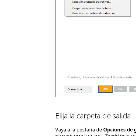
Elija la carpeta de salida
Vaya a la pestaña de
Opciones de 