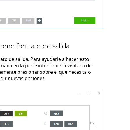
como formato de salida
to de salida. Para ayudarle a hacer esto
uada en la parte inferior de la ventana de
emente presionar sobre el que necesita o
adir nuevas opciones.