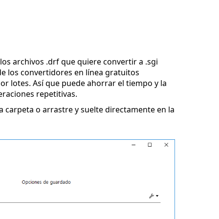
os archivos .drf que quiere convertir a .sgi
e los convertidores en línea gratuitos
r lotes. Así que puede ahorrar el tiempo y la
eraciones repetitivas.
 carpeta o arrastre y suelte directamente en la