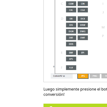
Luego simplemente presione el b
conversión!