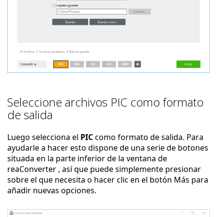
Seleccione archivos PIC como formato
de salida
Luego selecciona el
PIC
como formato de salida. Para
ayudarle a hacer esto dispone de una serie de botones
situada en la parte inferior de la ventana de
reaConverter , así que puede simplemente presionar
sobre el que necesita o hacer clic en el botón Más para
añadir nuevas opciones.