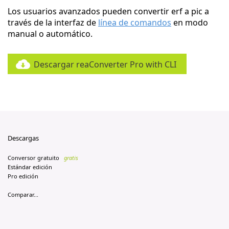
Los usuarios avanzados pueden convertir erf a pic a
través de la interfaz de
línea de comandos
en modo
manual o automático.
Descargar reaConverter Pro with CLI
Descargas
Conversor gratuito
gratis
Estándar edición
Pro edición
Comparar...