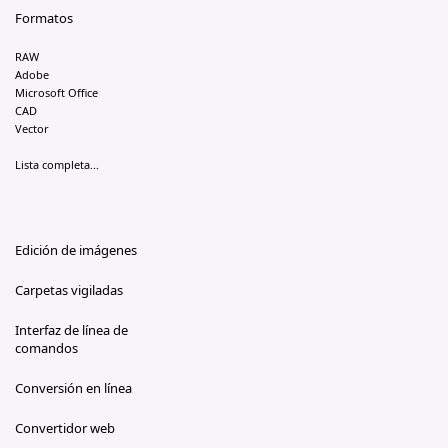
Formatos
RAW
Adobe
Microsoft Office
CAD
Vector
Lista completa...
Edición de imágenes
Carpetas vigiladas
Interfaz de línea de
comandos
Conversión en línea
Convertidor web