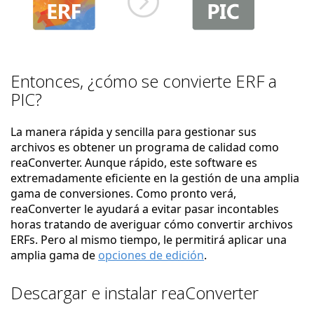
Entonces, ¿cómo se convierte ERF a
PIC?
La manera rápida y sencilla para gestionar sus
archivos es obtener un programa de calidad como
reaConverter. Aunque rápido, este software es
extremadamente eficiente en la gestión de una amplia
gama de conversiones. Como pronto verá,
reaConverter le ayudará a evitar pasar incontables
horas tratando de averiguar cómo convertir archivos
ERFs. Pero al mismo tiempo, le permitirá aplicar una
amplia gama de
opciones de edición
.
Descargar e instalar reaConverter