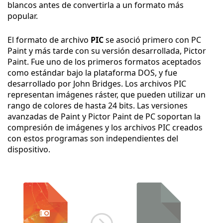
blancos antes de convertirla a un formato más
popular.
El formato de archivo
PIC
se asoció primero con PC
Paint y más tarde con su versión desarrollada, Pictor
Paint. Fue uno de los primeros formatos aceptados
como estándar bajo la plataforma DOS, y fue
desarrollado por John Bridges. Los archivos PIC
representan imágenes ráster, que pueden utilizar un
rango de colores de hasta 24 bits. Las versiones
avanzadas de Paint y Pictor Paint de PC soportan la
compresión de imágenes y los archivos PIC creados
con estos programas son independientes del
dispositivo.