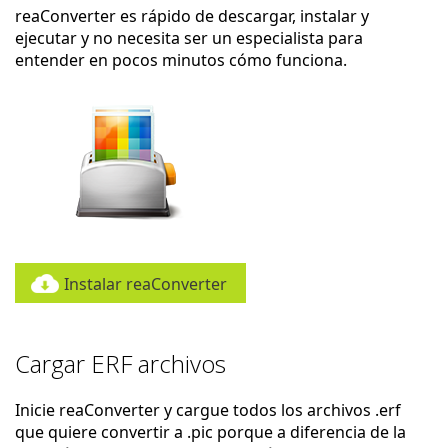
reaConverter es rápido de descargar, instalar y
ejecutar y no necesita ser un especialista para
entender en pocos minutos cómo funciona.
Instalar reaConverter
Cargar ERF archivos
Inicie reaConverter y cargue todos los archivos .erf
que quiere convertir a .pic porque a diferencia de la