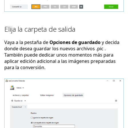
Elija la carpeta de salida
Vaya a la pestaña de
Opciones de guardado
y decida
donde desea guardar los nuevos archivos .pic .
También puede dedicar unos momentos más para
aplicar edición adicional a las imágenes preparadas
para la conversión.