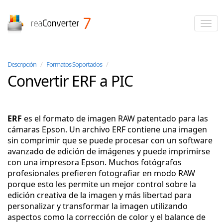
reaConverter
Descripción
/
Formatos Soportados
/
Convertir ERF a PIC
ERF
es el formato de imagen RAW patentado para las
cámaras Epson. Un archivo ERF contiene una imagen
sin comprimir que se puede procesar con un software
avanzado de edición de imágenes y puede imprimirse
con una impresora Epson. Muchos fotógrafos
profesionales prefieren fotografiar en modo RAW
porque esto les permite un mejor control sobre la
edición creativa de la imagen y más libertad para
personalizar y transformar la imagen utilizando
aspectos como la corrección de color y el balance de