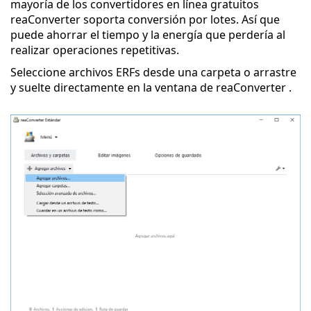
mayoría de los convertidores en línea gratuitos
reaConverter soporta conversión por lotes. Así que
puede ahorrar el tiempo y la energía que perdería al
realizar operaciones repetitivas.
Seleccione archivos ERFs desde una carpeta o arrastre
y suelte directamente en la ventana de reaConverter .