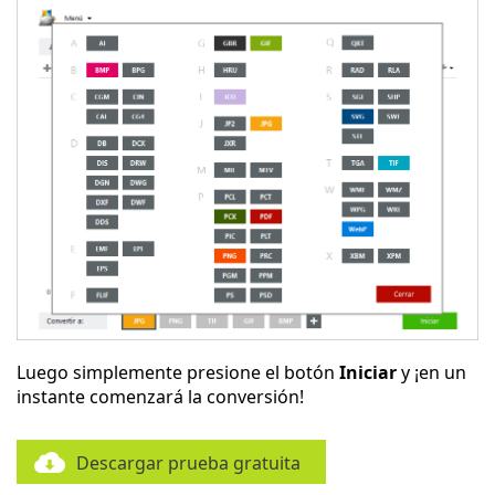
Luego simplemente presione el botón
Iniciar
y ¡en un
instante comenzará la conversión!
Descargar prueba gratuita