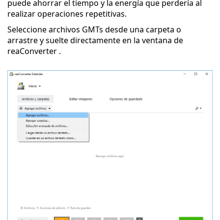
puede ahorrar el tiempo y la energía que perdería al
realizar operaciones repetitivas.
Seleccione archivos GMTs desde una carpeta o
arrastre y suelte directamente en la ventana de
reaConverter .