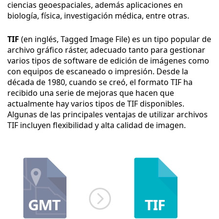
ciencias geoespaciales, además aplicaciones en
biología, física, investigación médica, entre otras.
TIF
(en inglés, Tagged Image File) es un tipo popular de
archivo gráfico ráster, adecuado tanto para gestionar
varios tipos de software de edición de imágenes como
con equipos de escaneado o impresión. Desde la
década de 1980, cuando se creó, el formato TIF ha
recibido una serie de mejoras que hacen que
actualmente hay varios tipos de TIF disponibles.
Algunas de las principales ventajas de utilizar archivos
TIF incluyen flexibilidad y alta calidad de imagen.