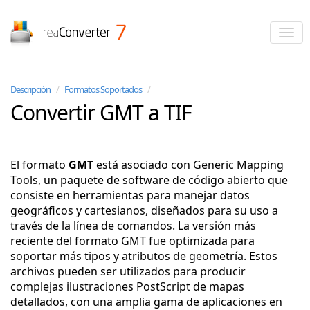
reaConverter
Descripción
/
Formatos Soportados
/
Convertir GMT a TIF
El formato
GMT
está asociado con Generic Mapping
Tools, un paquete de software de código abierto que
consiste en herramientas para manejar datos
geográficos y cartesianos, diseñados para su uso a
través de la línea de comandos. La versión más
reciente del formato GMT fue optimizada para
soportar más tipos y atributos de geometría. Estos
archivos pueden ser utilizados para producir
complejas ilustraciones PostScript de mapas
detallados, con una amplia gama de aplicaciones en