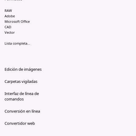
RAW
Adobe
Microsoft Office
CAD
Vector
Lista completa...
Edición de imágenes
Carpetas vigiladas
Interfaz de línea de
comandos
Conversión en línea
Convertidor web