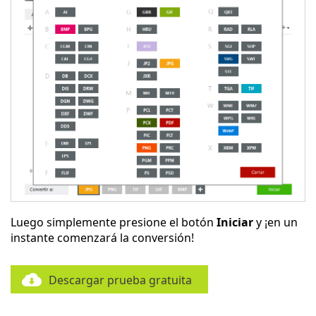
Luego simplemente presione el botón
Iniciar
y ¡en un
instante comenzará la conversión!
Descargar prueba gratuita