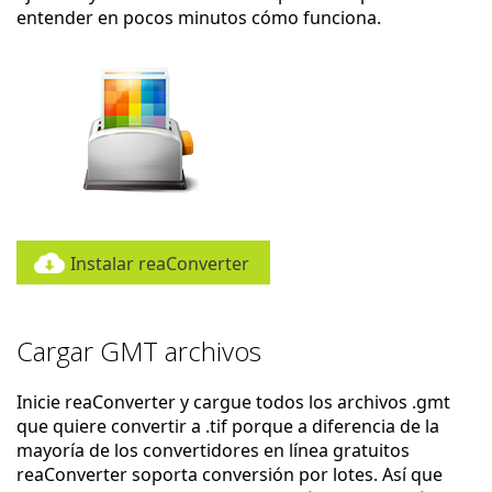
entender en pocos minutos cómo funciona.
Instalar reaConverter
Cargar GMT archivos
Inicie reaConverter y cargue todos los archivos .gmt
que quiere convertir a .tif porque a diferencia de la
mayoría de los convertidores en línea gratuitos
reaConverter soporta conversión por lotes. Así que