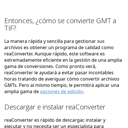
Entonces, ¿cómo se convierte GMT a
TIF?
La manera rápida y sencilla para gestionar sus
archivos es obtener un programa de calidad como
reaConverter. Aunque rápido, este software es
extremadamente eficiente en la gestión de una amplia
gama de conversiones. Como pronto verá,
reaConverter le ayudará a evitar pasar incontables
horas tratando de averiguar cómo convertir archivos
GMTs. Pero al mismo tiempo, le permitirá aplicar una
amplia gama de
opciones de edición
.
Descargar e instalar reaConverter
reaConverter es rápido de descargar, instalar y
ejecutar y no necesita ser un especialista para