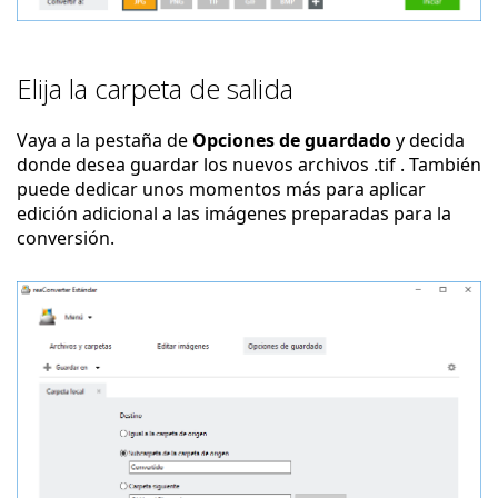
Elija la carpeta de salida
Vaya a la pestaña de
Opciones de guardado
y decida
donde desea guardar los nuevos archivos .tif . También
puede dedicar unos momentos más para aplicar
edición adicional a las imágenes preparadas para la
conversión.