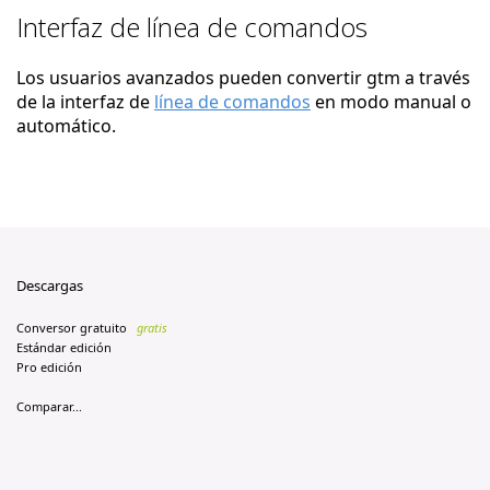
Interfaz de línea de comandos
Los usuarios avanzados pueden convertir gtm a través
de la interfaz de
línea de comandos
en modo manual o
automático.
Descargas
Conversor gratuito
gratis
Estándar edición
Pro edición
Comparar...