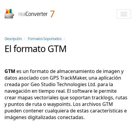
reaConverter
Descripción
/
Formatos Soportados
/
El formato GTM
GTM
es un formato de almacenamiento de imagen y
datos asociado con GPS TrackMaker, una aplicación
creada por Geo Studio Technologies Ltd. para la
navegación en tiempo real. El software le permite
crear mapas vectoriales que soportan tracklogs, rutas
y puntos de ruta o waypoints. Los archivos GTM
pueden contener cualquiera de estas características e
imágenes digitalizadas conectadas.