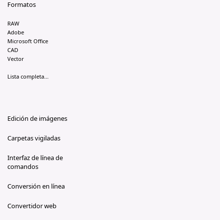
Formatos
RAW
Adobe
Microsoft Office
CAD
Vector
Lista completa...
Edición de imágenes
Carpetas vigiladas
Interfaz de línea de
comandos
Conversión en línea
Convertidor web