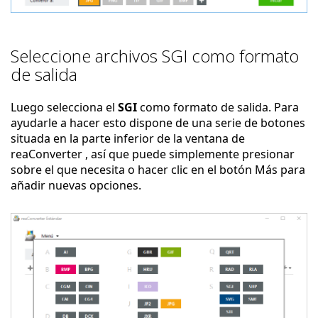
Seleccione archivos SGI como formato
de salida
Luego selecciona el
SGI
como formato de salida. Para
ayudarle a hacer esto dispone de una serie de botones
situada en la parte inferior de la ventana de
reaConverter , así que puede simplemente presionar
sobre el que necesita o hacer clic en el botón Más para
añadir nuevas opciones.