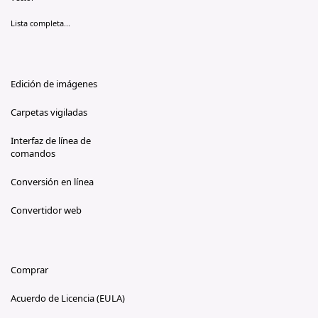
Lista completa...
Edición de imágenes
Carpetas vigiladas
Interfaz de línea de
comandos
Conversión en línea
Convertidor web
Comprar
Acuerdo de Licencia (EULA)