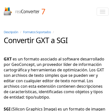
reaConverter
Descripción
/
Formatos Soportados
/
Convertir GXT a SGI
GXT
es un formato asociado al software desarrollado
por GeoConcept, un proveedor líder de información
cartográfica y herramientas de optimización. Los GXT
son archivos de texto simples que se pueden ver y
editar con cualquier editor de texto normal. Los
archivos con esta extensión contienen descripciones
de características, identificadas como objetos y tipos
de entidad: tipo/subtipo.
SGI
(Silicon Graphics Image) es un formato de imagen