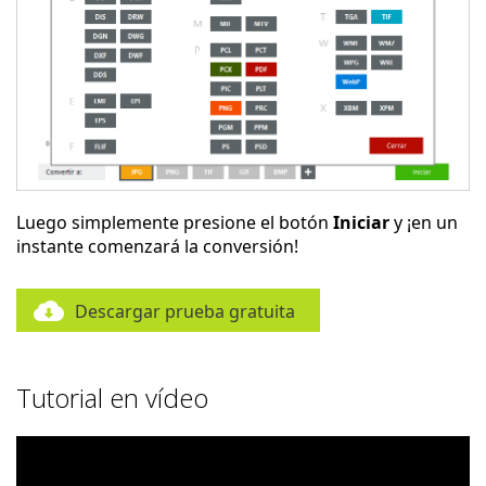
Luego simplemente presione el botón
Iniciar
y ¡en un
instante comenzará la conversión!
Descargar prueba gratuita
Tutorial en vídeo