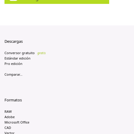
Descargas
Conversor gratuito
gratis
Estándar edición
Pro edición
Comparar...
Formatos
RAW
Adobe
Microsoft Office
CAD
Vector