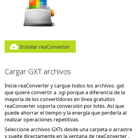
Instalar reaConverter
Cargar GXT archivos
Inicie reaConverter y cargue todos los archivos .gxt
que quiere convertir a .sgi porque a diferencia de la
mayoría de los convertidores en línea gratuitos
reaConverter soporta conversión por lotes. Así que
puede ahorrar el tiempo y la energía que perdería al
realizar operaciones repetitivas.
Seleccione archivos GXTs desde una carpeta o arrastre
y suelte directamente en la ventana de reaConverter .