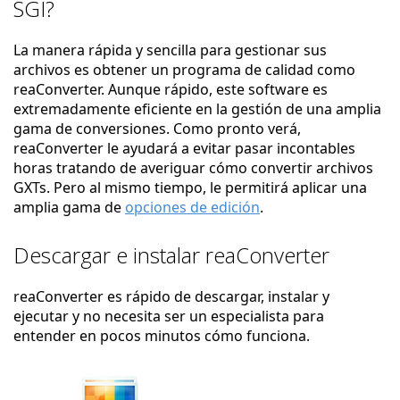
SGI?
La manera rápida y sencilla para gestionar sus
archivos es obtener un programa de calidad como
reaConverter. Aunque rápido, este software es
extremadamente eficiente en la gestión de una amplia
gama de conversiones. Como pronto verá,
reaConverter le ayudará a evitar pasar incontables
horas tratando de averiguar cómo convertir archivos
GXTs. Pero al mismo tiempo, le permitirá aplicar una
amplia gama de
opciones de edición
.
Descargar e instalar reaConverter
reaConverter es rápido de descargar, instalar y
ejecutar y no necesita ser un especialista para
entender en pocos minutos cómo funciona.