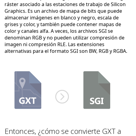
ráster asociado a las estaciones de trabajo de Silicon
Graphics. Es un archivo de mapa de bits que puede
almacenar imágenes en blanco y negro, escala de
grises y color, y también puede contener mapas de
color y canales alfa. A veces, los archivos SGI se
denominan RGB y no pueden utilizar compresión de
imagen ni compresión RLE. Las extensiones
alternativas para el formato SGI son BW, RGB y RGBA.
Entonces, ¿cómo se convierte GXT a