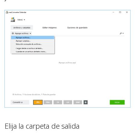
Elija la carpeta de salida