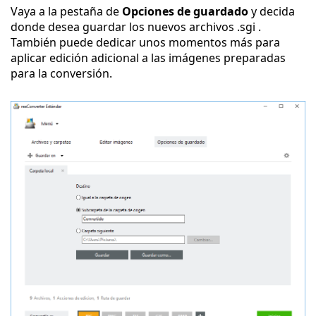
Vaya a la pestaña de
Opciones de guardado
y decida
donde desea guardar los nuevos archivos .sgi .
También puede dedicar unos momentos más para
aplicar edición adicional a las imágenes preparadas
para la conversión.