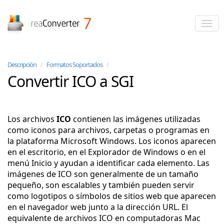
reaConverter
Descripción
/
Formatos Soportados
/
Convertir ICO a SGI
Los archivos
ICO
contienen las imágenes utilizadas
como iconos para archivos, carpetas o programas en
la plataforma Microsoft Windows. Los iconos aparecen
en el escritorio, en el Explorador de Windows o en el
menú Inicio y ayudan a identificar cada elemento. Las
imágenes de ICO son generalmente de un tamaño
pequeño, son escalables y también pueden servir
como logotipos o símbolos de sitios web que aparecen
en el navegador web junto a la dirección URL. El
equivalente de archivos ICO en computadoras Mac