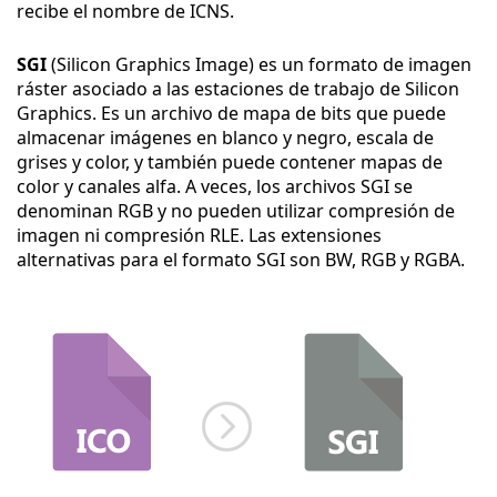
recibe el nombre de ICNS.
SGI
(Silicon Graphics Image) es un formato de imagen
ráster asociado a las estaciones de trabajo de Silicon
Graphics. Es un archivo de mapa de bits que puede
almacenar imágenes en blanco y negro, escala de
grises y color, y también puede contener mapas de
color y canales alfa. A veces, los archivos SGI se
denominan RGB y no pueden utilizar compresión de
imagen ni compresión RLE. Las extensiones
alternativas para el formato SGI son BW, RGB y RGBA.