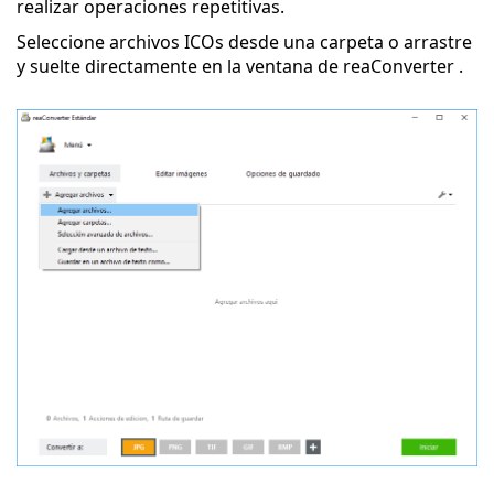
realizar operaciones repetitivas.
Seleccione archivos ICOs desde una carpeta o arrastre
y suelte directamente en la ventana de reaConverter .