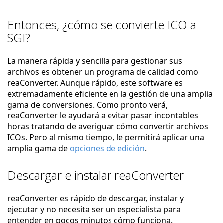
Entonces, ¿cómo se convierte ICO a
SGI?
La manera rápida y sencilla para gestionar sus
archivos es obtener un programa de calidad como
reaConverter. Aunque rápido, este software es
extremadamente eficiente en la gestión de una amplia
gama de conversiones. Como pronto verá,
reaConverter le ayudará a evitar pasar incontables
horas tratando de averiguar cómo convertir archivos
ICOs. Pero al mismo tiempo, le permitirá aplicar una
amplia gama de
opciones de edición
.
Descargar e instalar reaConverter
reaConverter es rápido de descargar, instalar y
ejecutar y no necesita ser un especialista para
entender en pocos minutos cómo funciona.