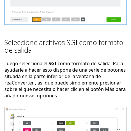
Seleccione archivos SGI como formato
de salida
Luego selecciona el
SGI
como formato de salida. Para
ayudarle a hacer esto dispone de una serie de botones
situada en la parte inferior de la ventana de
reaConverter , así que puede simplemente presionar
sobre el que necesita o hacer clic en el botón Más para
añadir nuevas opciones.