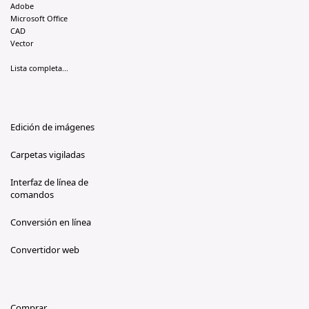
Adobe
Microsoft Office
CAD
Vector
Lista completa...
Edición de imágenes
Carpetas vigiladas
Interfaz de línea de
comandos
Conversión en línea
Convertidor web
Comprar