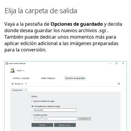
Elija la carpeta de salida
Vaya a la pestaña de
Opciones de guardado
y decida
donde desea guardar los nuevos archivos .sgi .
También puede dedicar unos momentos más para
aplicar edición adicional a las imágenes preparadas
para la conversión.