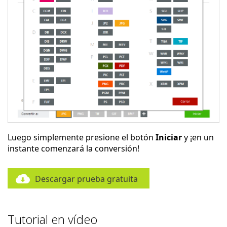
Luego simplemente presione el botón
Iniciar
y ¡en un
instante comenzará la conversión!
Descargar prueba gratuita
Tutorial en vídeo