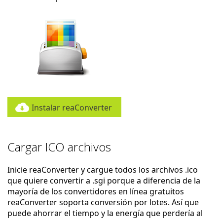
Instalar reaConverter
Cargar ICO archivos
Inicie reaConverter y cargue todos los archivos .ico
que quiere convertir a .sgi porque a diferencia de la
mayoría de los convertidores en línea gratuitos
reaConverter soporta conversión por lotes. Así que
puede ahorrar el tiempo y la energía que perdería al