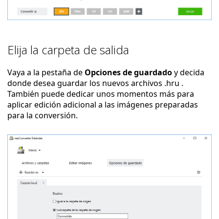
Elija la carpeta de salida
Vaya a la pestaña de
Opciones de guardado
y decida
donde desea guardar los nuevos archivos .hru .
También puede dedicar unos momentos más para
aplicar edición adicional a las imágenes preparadas
para la conversión.