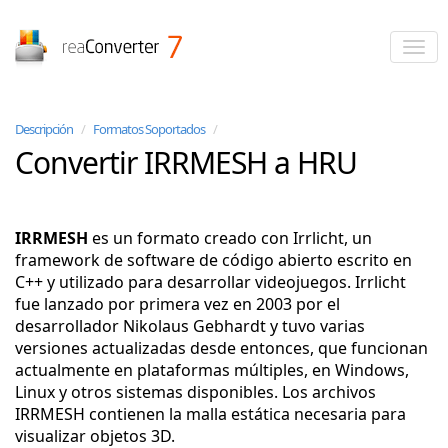
reaConverter
Descripción
/
Formatos Soportados
/
Convertir IRRMESH a HRU
IRRMESH
es un formato creado con Irrlicht, un
framework de software de código abierto escrito en
C++ y utilizado para desarrollar videojuegos. Irrlicht
fue lanzado por primera vez en 2003 por el
desarrollador Nikolaus Gebhardt y tuvo varias
versiones actualizadas desde entonces, que funcionan
actualmente en plataformas múltiples, en Windows,
Linux y otros sistemas disponibles. Los archivos
IRRMESH contienen la malla estática necesaria para
visualizar objetos 3D.