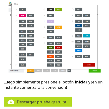
Luego simplemente presione el botón
Iniciar
y ¡en un
instante comenzará la conversión!
Descargar prueba gratuita