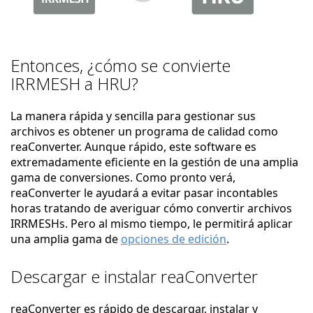
Entonces, ¿cómo se convierte
IRRMESH a HRU?
La manera rápida y sencilla para gestionar sus
archivos es obtener un programa de calidad como
reaConverter. Aunque rápido, este software es
extremadamente eficiente en la gestión de una amplia
gama de conversiones. Como pronto verá,
reaConverter le ayudará a evitar pasar incontables
horas tratando de averiguar cómo convertir archivos
IRRMESHs. Pero al mismo tiempo, le permitirá aplicar
una amplia gama de
opciones de edición
.
Descargar e instalar reaConverter
reaConverter es rápido de descargar, instalar y