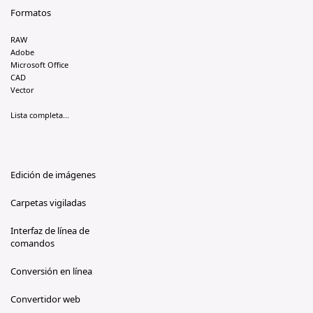
Formatos
RAW
Adobe
Microsoft Office
CAD
Vector
Lista completa...
Edición de imágenes
Carpetas vigiladas
Interfaz de línea de
comandos
Conversión en línea
Convertidor web