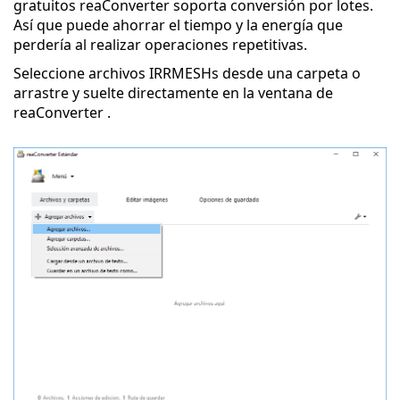
gratuitos reaConverter soporta conversión por lotes.
Así que puede ahorrar el tiempo y la energía que
perdería al realizar operaciones repetitivas.
Seleccione archivos IRRMESHs desde una carpeta o
arrastre y suelte directamente en la ventana de
reaConverter .