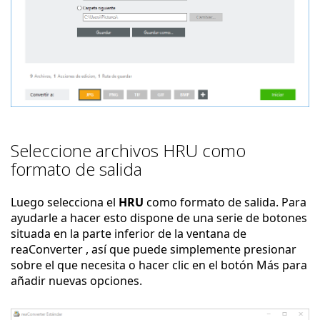
Seleccione archivos HRU como
formato de salida
Luego selecciona el
HRU
como formato de salida. Para
ayudarle a hacer esto dispone de una serie de botones
situada en la parte inferior de la ventana de
reaConverter , así que puede simplemente presionar
sobre el que necesita o hacer clic en el botón Más para
añadir nuevas opciones.