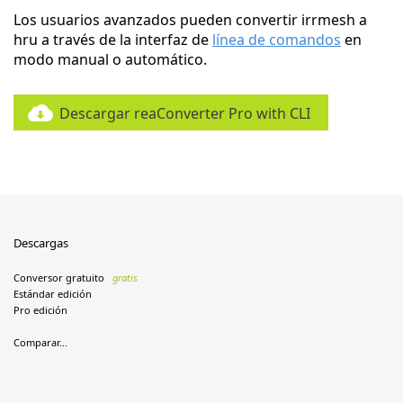
Los usuarios avanzados pueden convertir irrmesh a
hru a través de la interfaz de
línea de comandos
en
modo manual o automático.
Descargar reaConverter Pro with CLI
Descargas
Conversor gratuito
gratis
Estándar edición
Pro edición
Comparar...