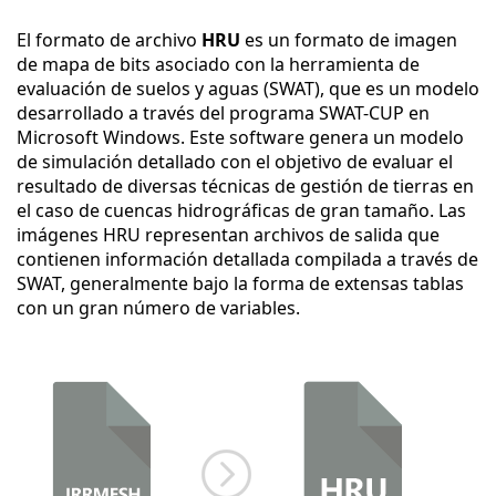
El formato de archivo
HRU
es un formato de imagen
de mapa de bits asociado con la herramienta de
evaluación de suelos y aguas (SWAT), que es un modelo
desarrollado a través del programa SWAT-CUP en
Microsoft Windows. Este software genera un modelo
de simulación detallado con el objetivo de evaluar el
resultado de diversas técnicas de gestión de tierras en
el caso de cuencas hidrográficas de gran tamaño. Las
imágenes HRU representan archivos de salida que
contienen información detallada compilada a través de
SWAT, generalmente bajo la forma de extensas tablas
con un gran número de variables.