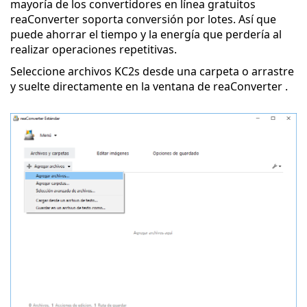
mayoría de los convertidores en línea gratuitos
reaConverter soporta conversión por lotes. Así que
puede ahorrar el tiempo y la energía que perdería al
realizar operaciones repetitivas.
Seleccione archivos KC2s desde una carpeta o arrastre
y suelte directamente en la ventana de reaConverter .