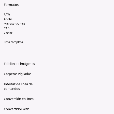
Formatos
RAW
Adobe
Microsoft Office
CAD
Vector
Lista completa...
Edición de imágenes
Carpetas vigiladas
Interfaz de línea de
comandos
Conversión en línea
Convertidor web