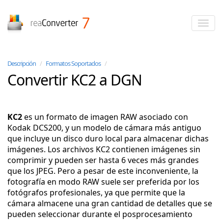
reaConverter
Descripción
/
Formatos Soportados
/
Convertir KC2 a DGN
KC2
es un formato de imagen RAW asociado con
Kodak DCS200, y un modelo de cámara más antiguo
que incluye un disco duro local para almacenar dichas
imágenes. Los archivos KC2 contienen imágenes sin
comprimir y pueden ser hasta 6 veces más grandes
que los JPEG. Pero a pesar de este inconveniente, la
fotografía en modo RAW suele ser preferida por los
fotógrafos profesionales, ya que permite que la
cámara almacene una gran cantidad de detalles que se
pueden seleccionar durante el posprocesamiento