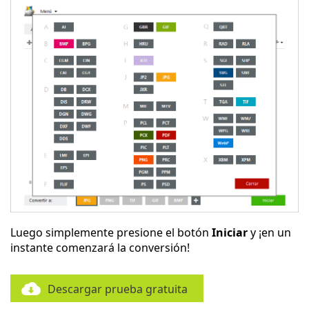
Luego simplemente presione el botón
Iniciar
y ¡en un
instante comenzará la conversión!
Descargar prueba gratuita