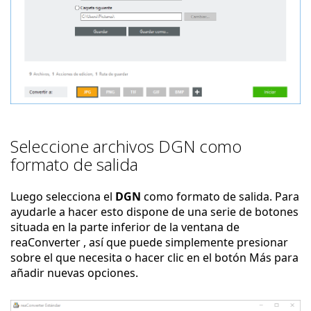
Seleccione archivos DGN como
formato de salida
Luego selecciona el
DGN
como formato de salida. Para
ayudarle a hacer esto dispone de una serie de botones
situada en la parte inferior de la ventana de
reaConverter , así que puede simplemente presionar
sobre el que necesita o hacer clic en el botón Más para
añadir nuevas opciones.