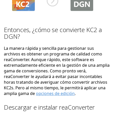
Entonces, ¿cómo se convierte KC2 a
DGN?
La manera rápida y sencilla para gestionar sus
archivos es obtener un programa de calidad como
reaConverter. Aunque rápido, este software es
extremadamente eficiente en la gestión de una amplia
gama de conversiones. Como pronto verá,
reaConverter le ayudará a evitar pasar incontables
horas tratando de averiguar cómo convertir archivos
KC2s. Pero al mismo tiempo, le permitirá aplicar una
amplia gama de
opciones de edición
.
Descargar e instalar reaConverter