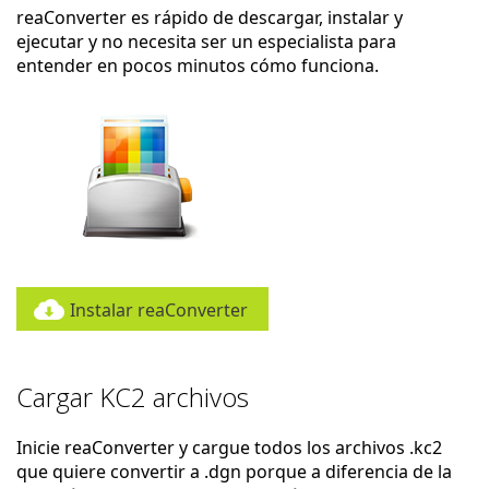
reaConverter es rápido de descargar, instalar y
ejecutar y no necesita ser un especialista para
entender en pocos minutos cómo funciona.
Instalar reaConverter
Cargar KC2 archivos
Inicie reaConverter y cargue todos los archivos .kc2
que quiere convertir a .dgn porque a diferencia de la