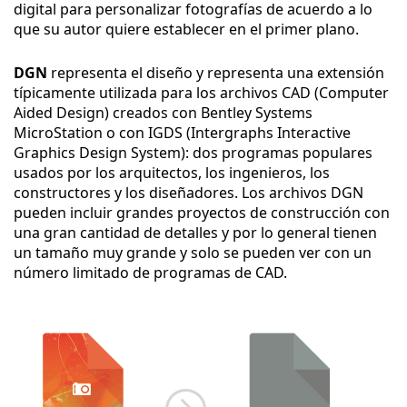
digital para personalizar fotografías de acuerdo a lo
que su autor quiere establecer en el primer plano.
DGN
representa el diseño y representa una extensión
típicamente utilizada para los archivos CAD (Computer
Aided Design) creados con Bentley Systems
MicroStation o con IGDS (Intergraphs Interactive
Graphics Design System): dos programas populares
usados por los arquitectos, los ingenieros, los
constructores y los diseñadores. Los archivos DGN
pueden incluir grandes proyectos de construcción con
una gran cantidad de detalles y por lo general tienen
un tamaño muy grande y solo se pueden ver con un
número limitado de programas de CAD.