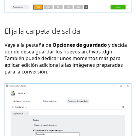
Elija la carpeta de salida
Vaya a la pestaña de
Opciones de guardado
y decida
donde desea guardar los nuevos archivos .dgn .
También puede dedicar unos momentos más para
aplicar edición adicional a las imágenes preparadas
para la conversión.