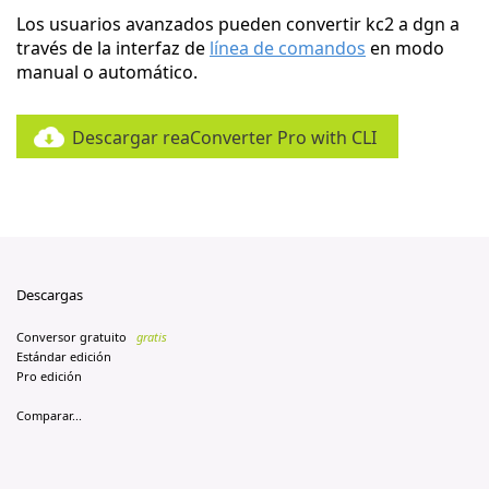
Los usuarios avanzados pueden convertir kc2 a dgn a
través de la interfaz de
línea de comandos
en modo
manual o automático.
Descargar reaConverter Pro with CLI
Descargas
Conversor gratuito
gratis
Estándar edición
Pro edición
Comparar...