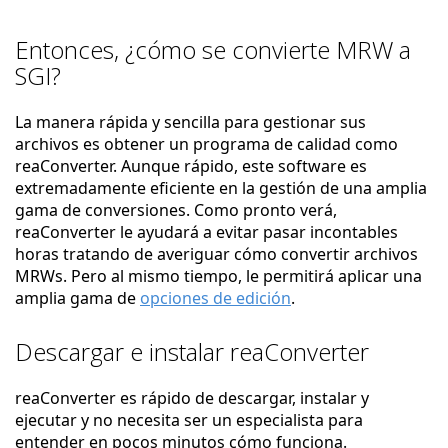
Entonces, ¿cómo se convierte MRW a
SGI?
La manera rápida y sencilla para gestionar sus
archivos es obtener un programa de calidad como
reaConverter. Aunque rápido, este software es
extremadamente eficiente en la gestión de una amplia
gama de conversiones. Como pronto verá,
reaConverter le ayudará a evitar pasar incontables
horas tratando de averiguar cómo convertir archivos
MRWs. Pero al mismo tiempo, le permitirá aplicar una
amplia gama de
opciones de edición
.
Descargar e instalar reaConverter
reaConverter es rápido de descargar, instalar y
ejecutar y no necesita ser un especialista para
entender en pocos minutos cómo funciona.