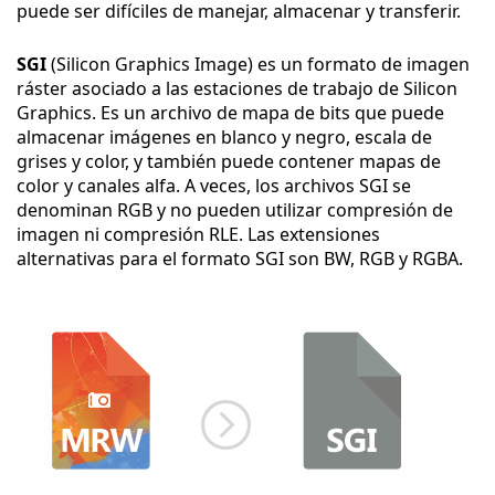
puede ser difíciles de manejar, almacenar y transferir.
SGI
(Silicon Graphics Image) es un formato de imagen
ráster asociado a las estaciones de trabajo de Silicon
Graphics. Es un archivo de mapa de bits que puede
almacenar imágenes en blanco y negro, escala de
grises y color, y también puede contener mapas de
color y canales alfa. A veces, los archivos SGI se
denominan RGB y no pueden utilizar compresión de
imagen ni compresión RLE. Las extensiones
alternativas para el formato SGI son BW, RGB y RGBA.