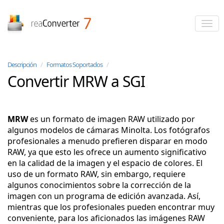
reaConverter
Descripción
/
Formatos Soportados
/
Convertir MRW a SGI
MRW
es un formato de imagen RAW utilizado por
algunos modelos de cámaras Minolta. Los fotógrafos
profesionales a menudo prefieren disparar en modo
RAW, ya que esto les ofrece un aumento significativo
en la calidad de la imagen y el espacio de colores. El
uso de un formato RAW, sin embargo, requiere
algunos conocimientos sobre la corrección de la
imagen con un programa de edición avanzada. Así,
mientras que los profesionales pueden encontrar muy
conveniente, para los aficionados las imágenes RAW