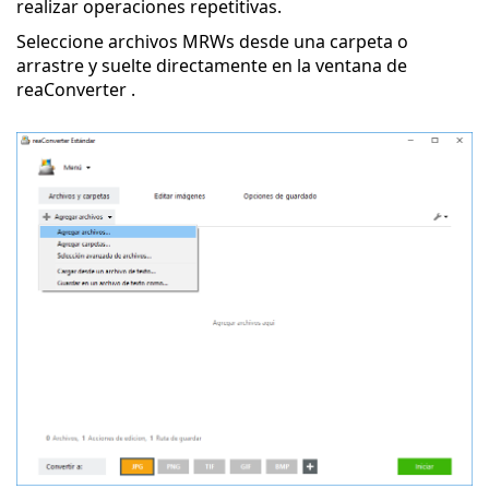
realizar operaciones repetitivas.
Seleccione archivos MRWs desde una carpeta o
arrastre y suelte directamente en la ventana de
reaConverter .