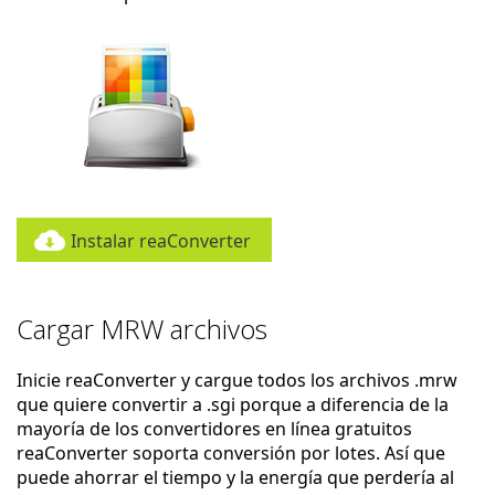
Instalar reaConverter
Cargar MRW archivos
Inicie reaConverter y cargue todos los archivos .mrw
que quiere convertir a .sgi porque a diferencia de la
mayoría de los convertidores en línea gratuitos
reaConverter soporta conversión por lotes. Así que
puede ahorrar el tiempo y la energía que perdería al