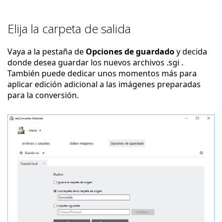
Elija la carpeta de salida
Vaya a la pestaña de
Opciones de guardado
y decida
donde desea guardar los nuevos archivos .sgi .
También puede dedicar unos momentos más para
aplicar edición adicional a las imágenes preparadas
para la conversión.