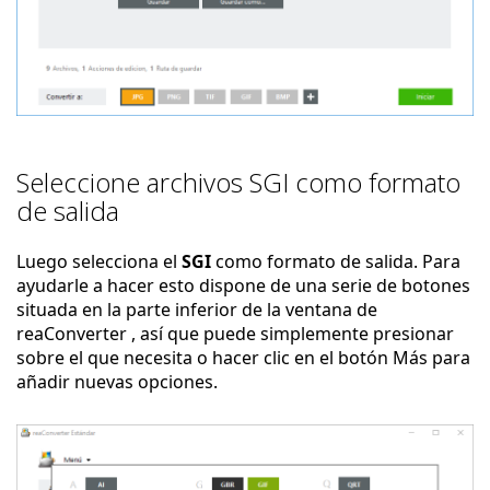
Seleccione archivos SGI como formato
de salida
Luego selecciona el
SGI
como formato de salida. Para
ayudarle a hacer esto dispone de una serie de botones
situada en la parte inferior de la ventana de
reaConverter , así que puede simplemente presionar
sobre el que necesita o hacer clic en el botón Más para
añadir nuevas opciones.