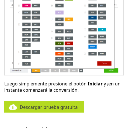
Luego simplemente presione el botón
Iniciar
y ¡en un
instante comenzará la conversión!
Descargar prueba gratuita