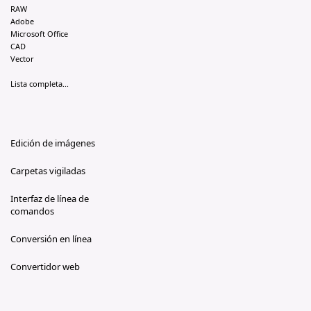
RAW
Adobe
Microsoft Office
CAD
Vector
Lista completa...
Edición de imágenes
Carpetas vigiladas
Interfaz de línea de
comandos
Conversión en línea
Convertidor web