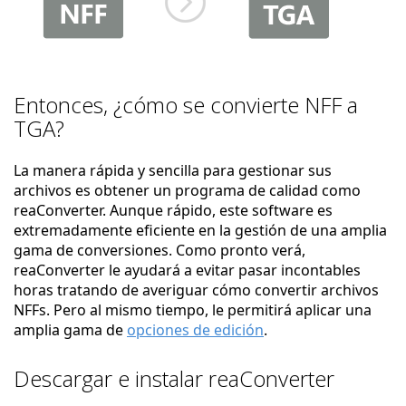
Entonces, ¿cómo se convierte NFF a
TGA?
La manera rápida y sencilla para gestionar sus
archivos es obtener un programa de calidad como
reaConverter. Aunque rápido, este software es
extremadamente eficiente en la gestión de una amplia
gama de conversiones. Como pronto verá,
reaConverter le ayudará a evitar pasar incontables
horas tratando de averiguar cómo convertir archivos
NFFs. Pero al mismo tiempo, le permitirá aplicar una
amplia gama de
opciones de edición
.
Descargar e instalar reaConverter