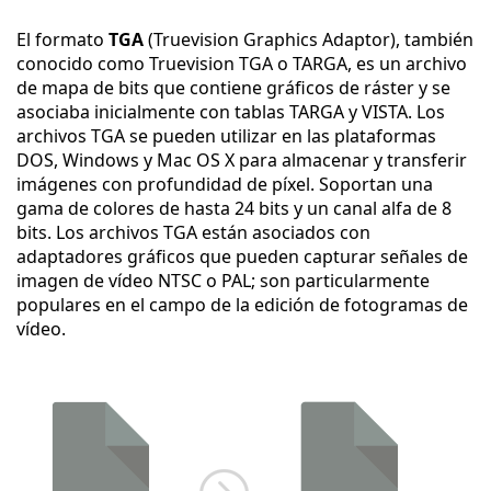
El formato
TGA
(Truevision Graphics Adaptor), también
conocido como Truevision TGA o TARGA, es un archivo
de mapa de bits que contiene gráficos de ráster y se
asociaba inicialmente con tablas TARGA y VISTA. Los
archivos TGA se pueden utilizar en las plataformas
DOS, Windows y Mac OS X para almacenar y transferir
imágenes con profundidad de píxel. Soportan una
gama de colores de hasta 24 bits y un canal alfa de 8
bits. Los archivos TGA están asociados con
adaptadores gráficos que pueden capturar señales de
imagen de vídeo NTSC o PAL; son particularmente
populares en el campo de la edición de fotogramas de
vídeo.