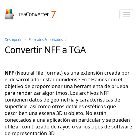
reaConverter
Descripción
/
Formatos Soportados
/
Convertir NFF a TGA
NFF
(Neutral File Format) es una extensión creada por
el desarrollador estadounidense Eric Haines con el
objetivo de proporcionar una herramienta de prueba
para renderizar algoritmos. Los archivos NFF
contienen datos de geometría y características de
superficie, así como otros detalles estéticos que
describen una escena 3D u objeto. No están
conectados a una aplicación en particular y se pueden
utilizar con trazado de rayos o varios tipos de software
de representación 3D.