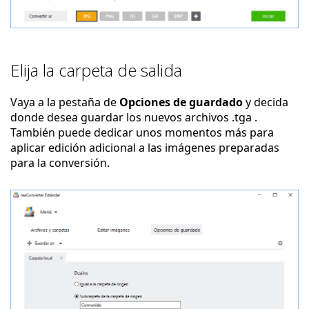
Elija la carpeta de salida
Vaya a la pestaña de
Opciones de guardado
y decida
donde desea guardar los nuevos archivos .tga .
También puede dedicar unos momentos más para
aplicar edición adicional a las imágenes preparadas
para la conversión.