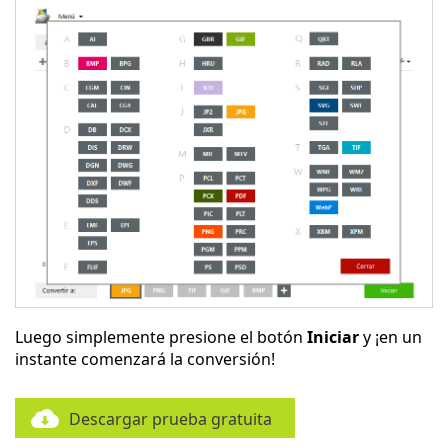
Luego simplemente presione el botón
Iniciar
y ¡en un
instante comenzará la conversión!
Descargar prueba gratuita