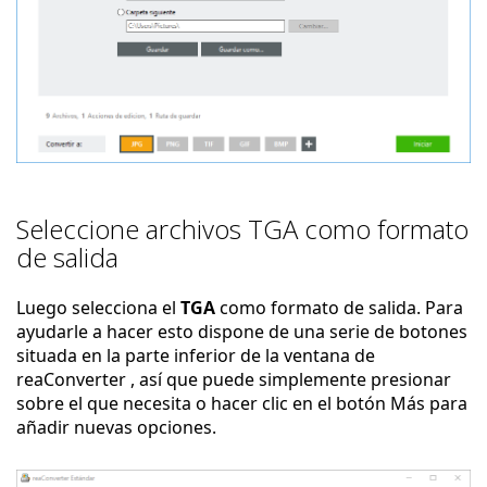
Seleccione archivos TGA como formato
de salida
Luego selecciona el
TGA
como formato de salida. Para
ayudarle a hacer esto dispone de una serie de botones
situada en la parte inferior de la ventana de
reaConverter , así que puede simplemente presionar
sobre el que necesita o hacer clic en el botón Más para
añadir nuevas opciones.