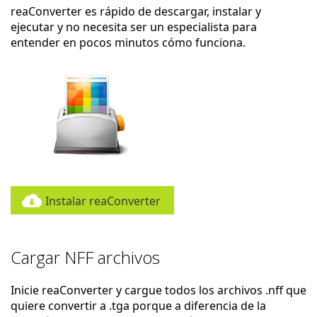
reaConverter es rápido de descargar, instalar y
ejecutar y no necesita ser un especialista para
entender en pocos minutos cómo funciona.
Instalar reaConverter
Cargar NFF archivos
Inicie reaConverter y cargue todos los archivos .nff que
quiere convertir a .tga porque a diferencia de la