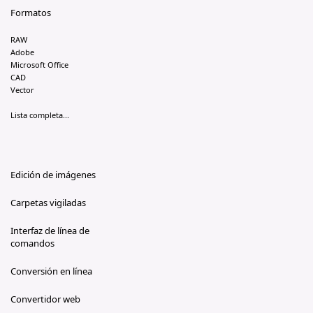
Formatos
RAW
Adobe
Microsoft Office
CAD
Vector
Lista completa...
Edición de imágenes
Carpetas vigiladas
Interfaz de línea de
comandos
Conversión en línea
Convertidor web