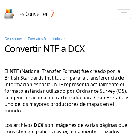
reaConverter
Descripción
/
Formatos Soportados
/
Convertir NTF a DCX
El
NTF
(National Transfer Format) fue creado por la
British Standards Institution para la transferencia de
información espacial. NTF representa actualmente el
formato estándar utilizado por Ordnance Survey (OS),
la agencia nacional de cartografía para Gran Bretaña y
uno de los mayores productores de mapas en el
mundo.
Los archivos
DCX
son imágenes de varias páginas que
consisten en gráficos ráster, usualmente utilizados