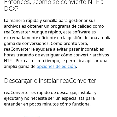
Entonces, ¿cómo se convierte NTF a
DCX?
La manera rápida y sencilla para gestionar sus
archivos es obtener un programa de calidad como
reaConverter. Aunque rápido, este software es
extremadamente eficiente en la gestión de una amplia
gama de conversiones. Como pronto verá,
reaConverter le ayudará a evitar pasar incontables
horas tratando de averiguar cómo convertir archivos
NTFs. Pero al mismo tiempo, le permitirá aplicar una
amplia gama de
opciones de edición
.
Descargar e instalar reaConverter
reaConverter es rápido de descargar, instalar y
ejecutar y no necesita ser un especialista para
entender en pocos minutos cómo funciona.