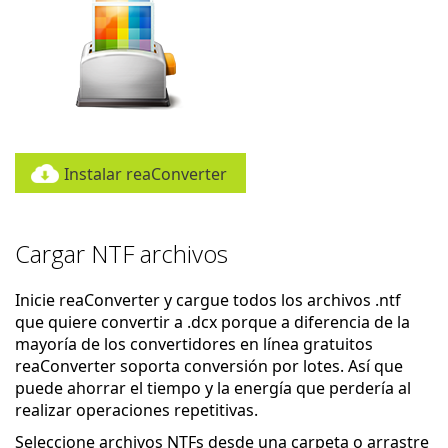
Instalar reaConverter
Cargar NTF archivos
Inicie reaConverter y cargue todos los archivos .ntf
que quiere convertir a .dcx porque a diferencia de la
mayoría de los convertidores en línea gratuitos
reaConverter soporta conversión por lotes. Así que
puede ahorrar el tiempo y la energía que perdería al
realizar operaciones repetitivas.
Seleccione archivos NTFs desde una carpeta o arrastre