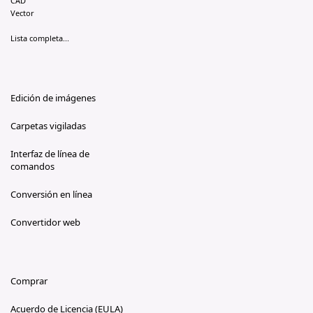
CAD
Vector
Lista completa...
Edición de imágenes
Carpetas vigiladas
Interfaz de línea de
comandos
Conversión en línea
Convertidor web
Comprar
Acuerdo de Licencia (EULA)