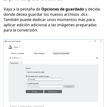
Vaya a la pestaña de
Opciones de guardado
y decida
donde desea guardar los nuevos archivos .dcx .
También puede dedicar unos momentos más para
aplicar edición adicional a las imágenes preparadas
para la conversión.