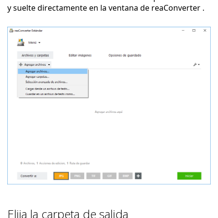
y suelte directamente en la ventana de reaConverter .
Elija la carpeta de salida