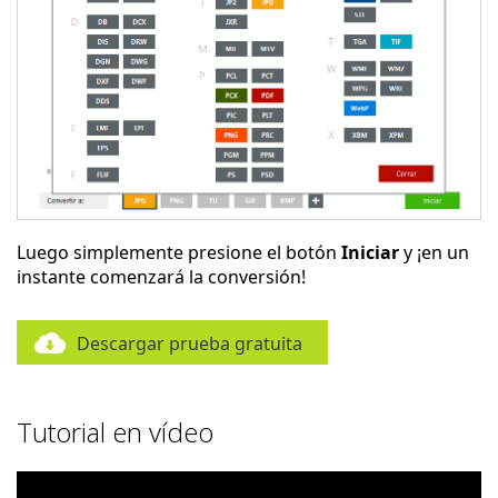
Luego simplemente presione el botón
Iniciar
y ¡en un
instante comenzará la conversión!
Descargar prueba gratuita
Tutorial en vídeo