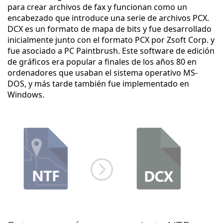
para crear archivos de fax y funcionan como un
encabezado que introduce una serie de archivos PCX.
DCX es un formato de mapa de bits y fue desarrollado
inicialmente junto con el formato PCX por Zsoft Corp. y
fue asociado a PC Paintbrush. Este software de edición
de gráficos era popular a finales de los años 80 en
ordenadores que usaban el sistema operativo MS-
DOS, y más tarde también fue implementado en
Windows.