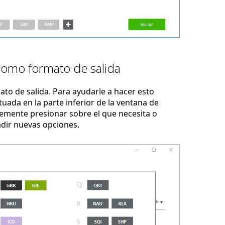
como formato de salida
to de salida. Para ayudarle a hacer esto
uada en la parte inferior de la ventana de
emente presionar sobre el que necesita o
adir nuevas opciones.