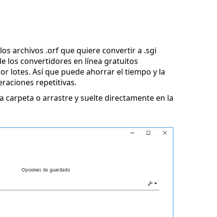
os archivos .orf que quiere convertir a .sgi
e los convertidores en línea gratuitos
r lotes. Así que puede ahorrar el tiempo y la
eraciones repetitivas.
 carpeta o arrastre y suelte directamente en la