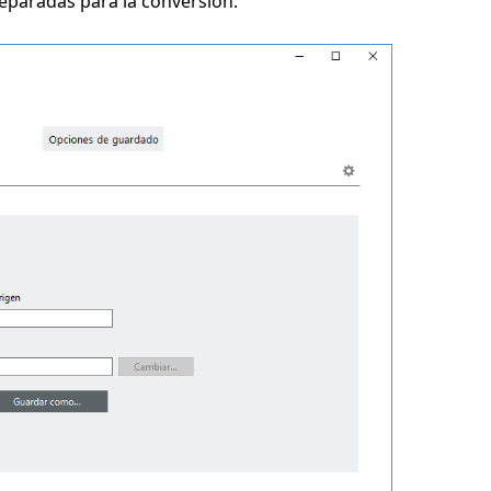
reparadas para la conversión.