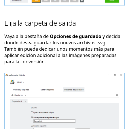
Elija la carpeta de salida
Vaya a la pestaña de
Opciones de guardado
y decida
donde desea guardar los nuevos archivos .svg .
También puede dedicar unos momentos más para
aplicar edición adicional a las imágenes preparadas
para la conversión.