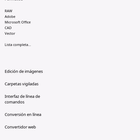
RAW
Adobe
Microsoft Office
CAD
Vector
Lista completa...
Edición de imágenes
Carpetas vigiladas
Interfaz de línea de
comandos
Conversión en línea
Convertidor web