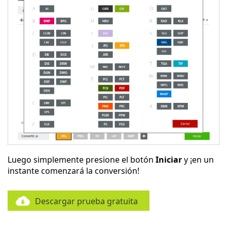
Luego simplemente presione el botón
Iniciar
y ¡en un
instante comenzará la conversión!
Descargar prueba gratuita