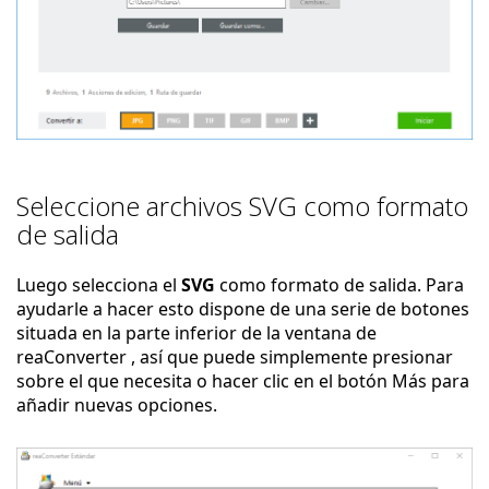
Seleccione archivos SVG como formato
de salida
Luego selecciona el
SVG
como formato de salida. Para
ayudarle a hacer esto dispone de una serie de botones
situada en la parte inferior de la ventana de
reaConverter , así que puede simplemente presionar
sobre el que necesita o hacer clic en el botón Más para
añadir nuevas opciones.