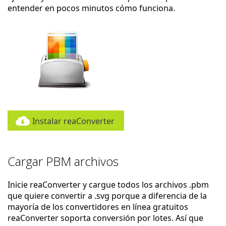
entender en pocos minutos cómo funciona.
Instalar reaConverter
Cargar PBM archivos
Inicie reaConverter y cargue todos los archivos .pbm
que quiere convertir a .svg porque a diferencia de la
mayoría de los convertidores en línea gratuitos
reaConverter soporta conversión por lotes. Así que