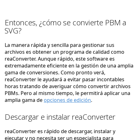
Entonces, ¿cómo se convierte PBM a
SVG?
La manera rápida y sencilla para gestionar sus
archivos es obtener un programa de calidad como
reaConverter. Aunque rápido, este software es
extremadamente eficiente en la gestión de una amplia
gama de conversiones. Como pronto verá,
reaConverter le ayudará a evitar pasar incontables
horas tratando de averiguar cómo convertir archivos
PBMs. Pero al mismo tiempo, le permitirá aplicar una
amplia gama de
opciones de edición
.
Descargar e instalar reaConverter
reaConverter es rápido de descargar, instalar y
ejecutar y no necesita ser un especialista para