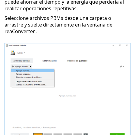
puede ahorrar el tiempo y la energía que perdería al
realizar operaciones repetitivas.
Seleccione archivos PBMs desde una carpeta o
arrastre y suelte directamente en la ventana de
reaConverter .