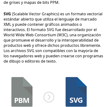
de grises y mapas de bits PPM.
SVG
(Scalable Vector Graphics) es un formato vectorial
estándar abierto que utiliza el lenguaje de marcado
XML y puede contener gráficos animados o
interactivos. El formato SVG fue desarrollado por el
World Wide Web Consortium (W3C), una organización
que promueve el desarrollo y la interoperabilidad de
productos web y ofrece dichos productos libremente.
Los archivos SVG son compatibles con la mayoría de
los navegadores web y pueden crearse con programas
de dibujo o editores de texto.