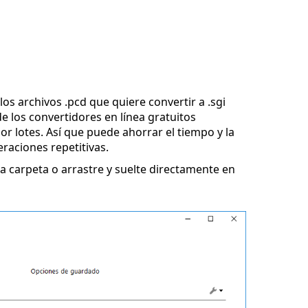
los archivos .pcd que quiere convertir a .sgi
e los convertidores en línea gratuitos
r lotes. Así que puede ahorrar el tiempo y la
eraciones repetitivas.
 carpeta o arrastre y suelte directamente en