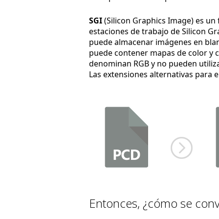
SGI
(Silicon Graphics Image) es un
estaciones de trabajo de Silicon Gr
puede almacenar imágenes en blanco
puede contener mapas de color y can
denominan RGB y no pueden utiliz
Las extensiones alternativas para 
Entonces, ¿cómo se conv