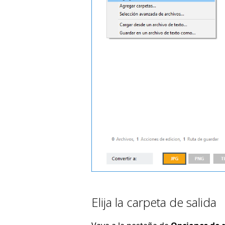
Elija la carpeta de salida