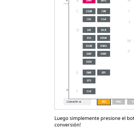
Luego simplemente presione el b
conversión!