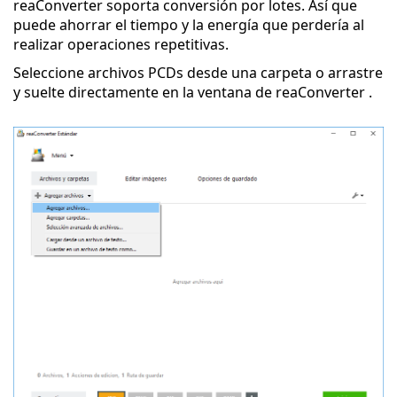
reaConverter soporta conversión por lotes. Así que
puede ahorrar el tiempo y la energía que perdería al
realizar operaciones repetitivas.
Seleccione archivos PCDs desde una carpeta o arrastre
y suelte directamente en la ventana de reaConverter .