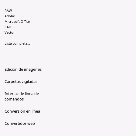
RAW
Adobe
Microsoft Office
CAD
Vector
Lista completa...
Edición de imágenes
Carpetas vigiladas
Interfaz de línea de
comandos
Conversión en línea
Convertidor web