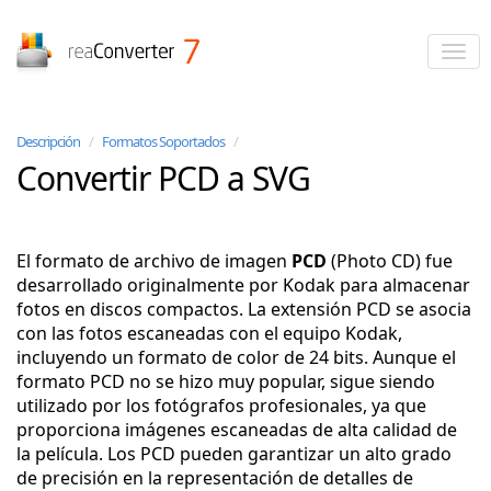
reaConverter
Descripción
/
Formatos Soportados
/
Convertir PCD a SVG
El formato de archivo de imagen
PCD
(Photo CD) fue
desarrollado originalmente por Kodak para almacenar
fotos en discos compactos. La extensión PCD se asocia
con las fotos escaneadas con el equipo Kodak,
incluyendo un formato de color de 24 bits. Aunque el
formato PCD no se hizo muy popular, sigue siendo
utilizado por los fotógrafos profesionales, ya que
proporciona imágenes escaneadas de alta calidad de
la película. Los PCD pueden garantizar un alto grado
de precisión en la representación de detalles de