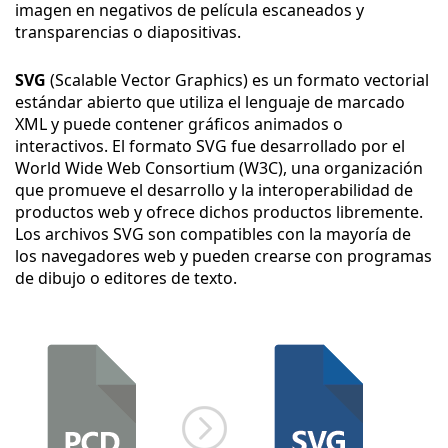
imagen en negativos de película escaneados y
transparencias o diapositivas.
SVG
(Scalable Vector Graphics) es un formato vectorial
estándar abierto que utiliza el lenguaje de marcado
XML y puede contener gráficos animados o
interactivos. El formato SVG fue desarrollado por el
World Wide Web Consortium (W3C), una organización
que promueve el desarrollo y la interoperabilidad de
productos web y ofrece dichos productos libremente.
Los archivos SVG son compatibles con la mayoría de
los navegadores web y pueden crearse con programas
de dibujo o editores de texto.