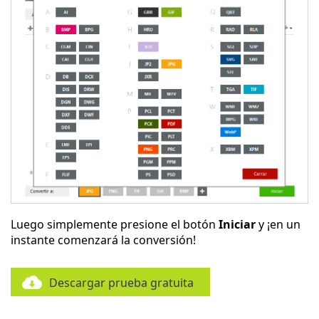
Luego simplemente presione el botón
Iniciar
y ¡en un
instante comenzará la conversión!
Descargar prueba gratuita