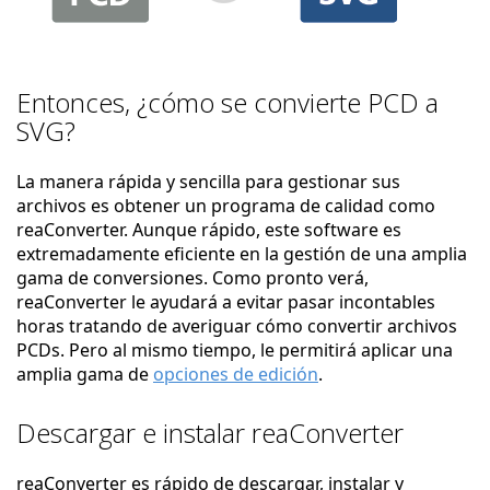
Entonces, ¿cómo se convierte PCD a
SVG?
La manera rápida y sencilla para gestionar sus
archivos es obtener un programa de calidad como
reaConverter. Aunque rápido, este software es
extremadamente eficiente en la gestión de una amplia
gama de conversiones. Como pronto verá,
reaConverter le ayudará a evitar pasar incontables
horas tratando de averiguar cómo convertir archivos
PCDs. Pero al mismo tiempo, le permitirá aplicar una
amplia gama de
opciones de edición
.
Descargar e instalar reaConverter
reaConverter es rápido de descargar, instalar y