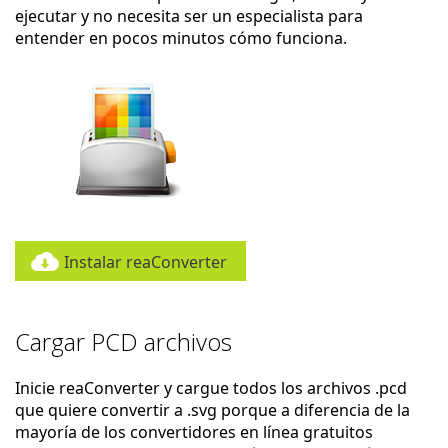
ejecutar y no necesita ser un especialista para
entender en pocos minutos cómo funciona.
Instalar reaConverter
Cargar PCD archivos
Inicie reaConverter y cargue todos los archivos .pcd
que quiere convertir a .svg porque a diferencia de la
mayoría de los convertidores en línea gratuitos