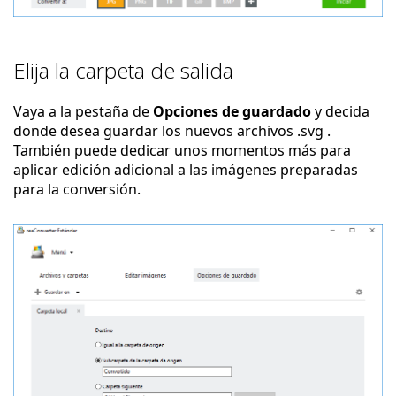
Elija la carpeta de salida
Vaya a la pestaña de
Opciones de guardado
y decida
donde desea guardar los nuevos archivos .svg .
También puede dedicar unos momentos más para
aplicar edición adicional a las imágenes preparadas
para la conversión.