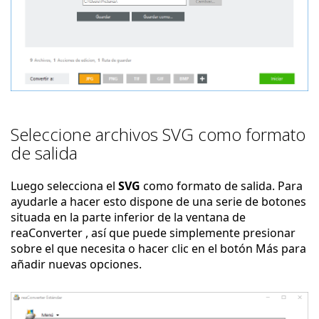
Seleccione archivos SVG como formato
de salida
Luego selecciona el
SVG
como formato de salida. Para
ayudarle a hacer esto dispone de una serie de botones
situada en la parte inferior de la ventana de
reaConverter , así que puede simplemente presionar
sobre el que necesita o hacer clic en el botón Más para
añadir nuevas opciones.