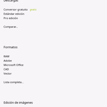
Descargas
Conversor gratuito
gratis
Estándar edición
Pro edición
Comparar...
Formatos
RAW
Adobe
Microsoft Office
CAD
Vector
Lista completa...
Edición de imágenes