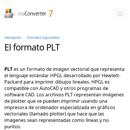
reaConverter
Descripción
/
Formatos Soportados
/
El formato PLT
PLT
es un formato de imagen vectorial que representa
el lenguaje estándar HPGL desarrollado por Hewlett-
Packard para imprimir dibujos lineales. HPGL es
compatible con AutoCAD y otros programas de
software CAD. Los archivos PLT representan imágenes
de plotter que se pueden imprimir usando una
impresora de ordenador especializada en gráficos
vectoriales (llamado plotter) que hace que las
imágenes sean representadas como líneas y no
puntos.