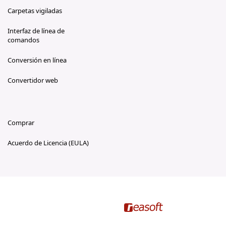
Carpetas vigiladas
Interfaz de línea de
comandos
Conversión en línea
Convertidor web
Comprar
Acuerdo de Licencia (EULA)
reasoft