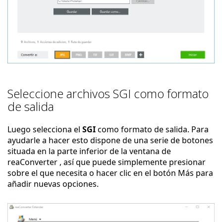
Seleccione archivos SGI como formato
de salida
Luego selecciona el
SGI
como formato de salida. Para
ayudarle a hacer esto dispone de una serie de botones
situada en la parte inferior de la ventana de
reaConverter , así que puede simplemente presionar
sobre el que necesita o hacer clic en el botón Más para
añadir nuevas opciones.