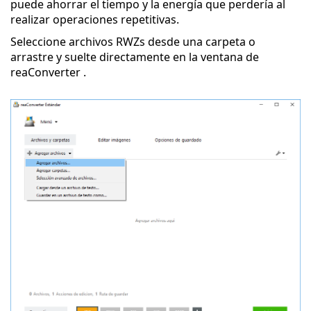
puede ahorrar el tiempo y la energía que perdería al
realizar operaciones repetitivas.
Seleccione archivos RWZs desde una carpeta o
arrastre y suelte directamente en la ventana de
reaConverter .