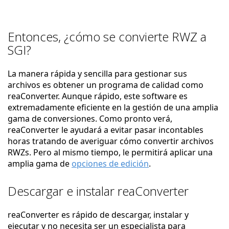
Entonces, ¿cómo se convierte RWZ a
SGI?
La manera rápida y sencilla para gestionar sus
archivos es obtener un programa de calidad como
reaConverter. Aunque rápido, este software es
extremadamente eficiente en la gestión de una amplia
gama de conversiones. Como pronto verá,
reaConverter le ayudará a evitar pasar incontables
horas tratando de averiguar cómo convertir archivos
RWZs. Pero al mismo tiempo, le permitirá aplicar una
amplia gama de
opciones de edición
.
Descargar e instalar reaConverter
reaConverter es rápido de descargar, instalar y
ejecutar y no necesita ser un especialista para