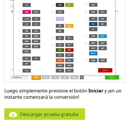
Luego simplemente presione el botón
Iniciar
y ¡en un
instante comenzará la conversión!
Descargar prueba gratuita