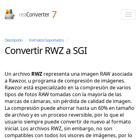
reaConverter
Descripción
/
Formatos Soportados
/
Convertir RWZ a SGI
Un archivo
RWZ
representa una imagen RAW asociada
a Rawzor, u programa de compresión de imágenes.
Rawzor está especializado en la compresión de varios
tipos de fotos RAW tomadas con la mayoría de las
marcas de cámaras, sin pérdida de calidad de imagen.
La compresión puede ahorrar hasta un 60% en tamaño
de archivo y es un proceso reversible, por lo que el
usuario siempre puede convertir de nuevo al formato
inicial. Los archivos RWZ, sin embargo, no son
compatibles con todos los visores de imágenes, por lo