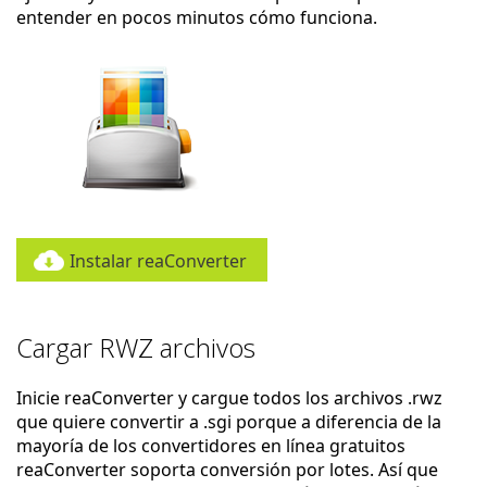
entender en pocos minutos cómo funciona.
Instalar reaConverter
Cargar RWZ archivos
Inicie reaConverter y cargue todos los archivos .rwz
que quiere convertir a .sgi porque a diferencia de la
mayoría de los convertidores en línea gratuitos
reaConverter soporta conversión por lotes. Así que