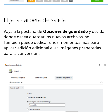
Elija la carpeta de salida
Vaya a la pestaña de
Opciones de guardado
y decida
donde desea guardar los nuevos archivos .sgi .
También puede dedicar unos momentos más para
aplicar edición adicional a las imágenes preparadas
para la conversión.