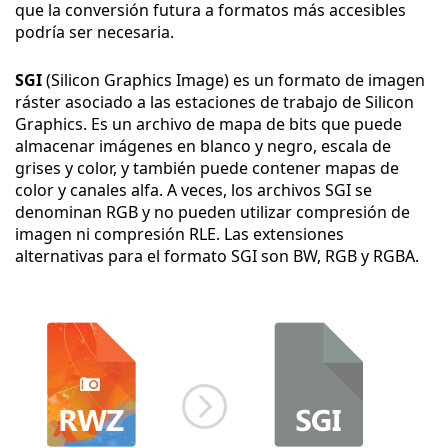
que la conversión futura a formatos más accesibles
podría ser necesaria.
SGI
(Silicon Graphics Image) es un formato de imagen
ráster asociado a las estaciones de trabajo de Silicon
Graphics. Es un archivo de mapa de bits que puede
almacenar imágenes en blanco y negro, escala de
grises y color, y también puede contener mapas de
color y canales alfa. A veces, los archivos SGI se
denominan RGB y no pueden utilizar compresión de
imagen ni compresión RLE. Las extensiones
alternativas para el formato SGI son BW, RGB y RGBA.