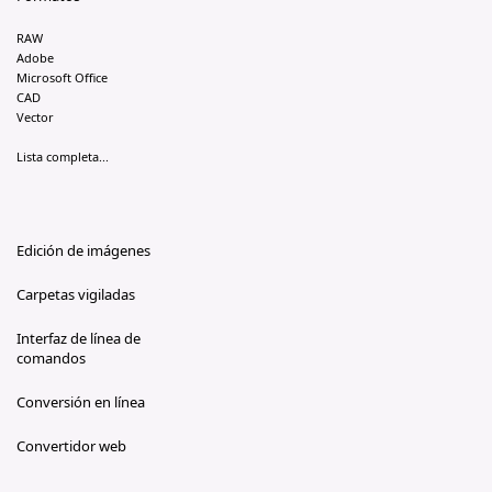
RAW
Adobe
Microsoft Office
CAD
Vector
Lista completa...
Edición de imágenes
Carpetas vigiladas
Interfaz de línea de
comandos
Conversión en línea
Convertidor web