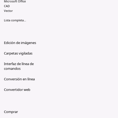
Microsoft Office
CAD
Vector
Lista completa...
Edición de imágenes
Carpetas vigiladas
Interfaz de línea de
comandos
Conversión en línea
Convertidor web
Comprar