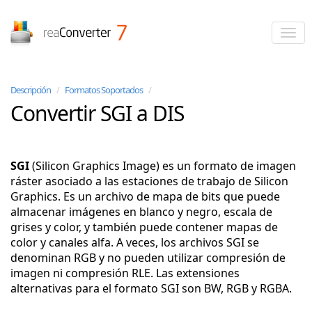
reaConverter
Descripción
/
Formatos Soportados
/
Convertir SGI a DIS
SGI
(Silicon Graphics Image) es un formato de imagen
ráster asociado a las estaciones de trabajo de Silicon
Graphics. Es un archivo de mapa de bits que puede
almacenar imágenes en blanco y negro, escala de
grises y color, y también puede contener mapas de
color y canales alfa. A veces, los archivos SGI se
denominan RGB y no pueden utilizar compresión de
imagen ni compresión RLE. Las extensiones
alternativas para el formato SGI son BW, RGB y RGBA.