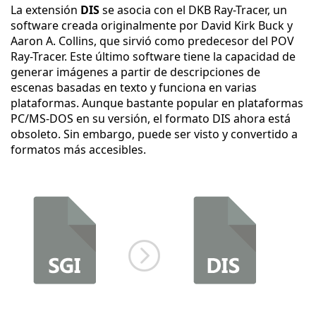
La extensión
DIS
se asocia con el DKB Ray-Tracer, un
software creada originalmente por David Kirk Buck y
Aaron A. Collins, que sirvió como predecesor del POV
Ray-Tracer. Este último software tiene la capacidad de
generar imágenes a partir de descripciones de
escenas basadas en texto y funciona en varias
plataformas. Aunque bastante popular en plataformas
PC/MS-DOS en su versión, el formato DIS ahora está
obsoleto. Sin embargo, puede ser visto y convertido a
formatos más accesibles.