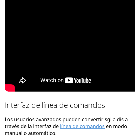
Interfaz de línea de comandos
Los usuarios avanzados pueden convertir sgi a dis a
través de la interfaz de
línea de comandos
en modo
manual o automático.