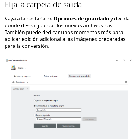
Elija la carpeta de salida
Vaya a la pestaña de
Opciones de guardado
y decida
donde desea guardar los nuevos archivos .dis .
También puede dedicar unos momentos más para
aplicar edición adicional a las imágenes preparadas
para la conversión.