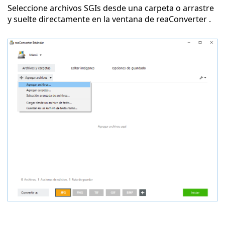
Seleccione archivos SGIs desde una carpeta o arrastre
y suelte directamente en la ventana de reaConverter .