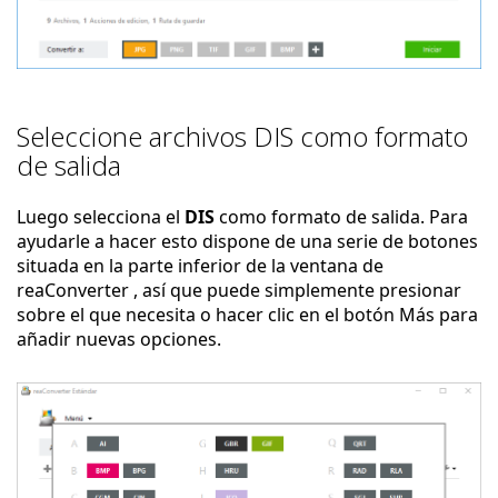
Seleccione archivos DIS como formato
de salida
Luego selecciona el
DIS
como formato de salida. Para
ayudarle a hacer esto dispone de una serie de botones
situada en la parte inferior de la ventana de
reaConverter , así que puede simplemente presionar
sobre el que necesita o hacer clic en el botón Más para
añadir nuevas opciones.