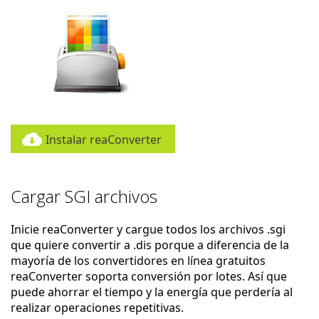
Instalar reaConverter
Cargar SGI archivos
Inicie reaConverter y cargue todos los archivos .sgi
que quiere convertir a .dis porque a diferencia de la
mayoría de los convertidores en línea gratuitos
reaConverter soporta conversión por lotes. Así que
puede ahorrar el tiempo y la energía que perdería al
realizar operaciones repetitivas.