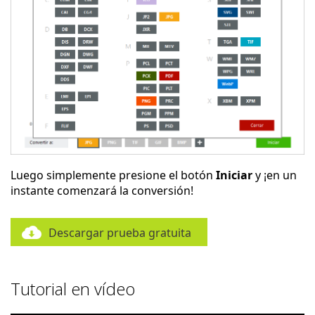
Luego simplemente presione el botón
Iniciar
y ¡en un
instante comenzará la conversión!
Descargar prueba gratuita
Tutorial en vídeo