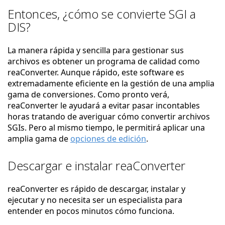
Entonces, ¿cómo se convierte SGI a
DIS?
La manera rápida y sencilla para gestionar sus
archivos es obtener un programa de calidad como
reaConverter. Aunque rápido, este software es
extremadamente eficiente en la gestión de una amplia
gama de conversiones. Como pronto verá,
reaConverter le ayudará a evitar pasar incontables
horas tratando de averiguar cómo convertir archivos
SGIs. Pero al mismo tiempo, le permitirá aplicar una
amplia gama de
opciones de edición
.
Descargar e instalar reaConverter
reaConverter es rápido de descargar, instalar y
ejecutar y no necesita ser un especialista para
entender en pocos minutos cómo funciona.