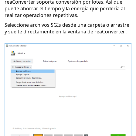
reaConverter soporta conversión por lotes. Así que
puede ahorrar el tiempo y la energía que perdería al
realizar operaciones repetitivas.
Seleccione archivos SGIs desde una carpeta o arrastre
y suelte directamente en la ventana de reaConverter .