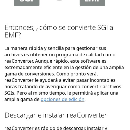
Entonces, ¿cómo se convierte SGI a
EMF?
La manera rápida y sencilla para gestionar sus
archivos es obtener un programa de calidad como
reaConverter. Aunque rápido, este software es
extremadamente eficiente en la gestión de una amplia
gama de conversiones. Como pronto verá,
reaConverter le ayudará a evitar pasar incontables
horas tratando de averiguar cómo convertir archivos
SGIs. Pero al mismo tiempo, le permitirá aplicar una
amplia gama de
opciones de edición
.
Descargar e instalar reaConverter
reaConverter es rápido de descargar, instalar y