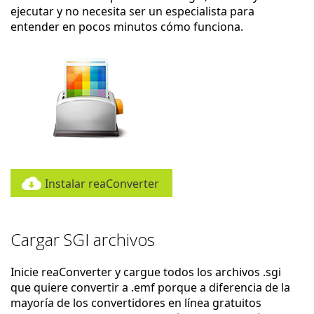
ejecutar y no necesita ser un especialista para
entender en pocos minutos cómo funciona.
Instalar reaConverter
Cargar SGI archivos
Inicie reaConverter y cargue todos los archivos .sgi
que quiere convertir a .emf porque a diferencia de la
mayoría de los convertidores en línea gratuitos