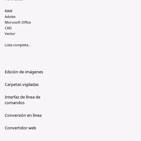
RAW
Adobe
Microsoft Office
CAD
Vector
Lista completa...
Edición de imágenes
Carpetas vigiladas
Interfaz de línea de
comandos
Conversión en línea
Convertidor web