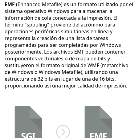
EMF
(Enhanced Metafile) es un formato utilizado por el
sistema operativo Windows para almacenar la
información de cola conectada a la impresión. El
término "spooling" proviene del acrónimo para
operaciones periféricas simultáneas en línea y
representa la creación de una lista de tareas
programadas para ser completadas por Windows
posteriormente. Los archivos EMF pueden contener
componentes vectoriales o de mapa de bits y
sustituyeron el formato original de WMF (metarchivo
de Windows o Windows Metafile), utilizando una
estructura de 32 bits en lugar de una de 16 bits,
proporcionando así una mejor calidad de impresión.