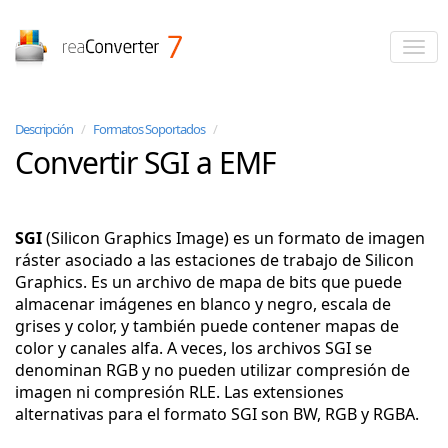
reaConverter
Descripción
/
Formatos Soportados
/
Convertir SGI a EMF
SGI
(Silicon Graphics Image) es un formato de imagen
ráster asociado a las estaciones de trabajo de Silicon
Graphics. Es un archivo de mapa de bits que puede
almacenar imágenes en blanco y negro, escala de
grises y color, y también puede contener mapas de
color y canales alfa. A veces, los archivos SGI se
denominan RGB y no pueden utilizar compresión de
imagen ni compresión RLE. Las extensiones
alternativas para el formato SGI son BW, RGB y RGBA.