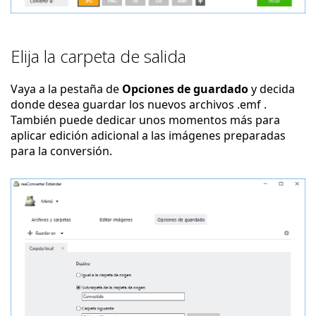
Elija la carpeta de salida
Vaya a la pestaña de
Opciones de guardado
y decida
donde desea guardar los nuevos archivos .emf .
También puede dedicar unos momentos más para
aplicar edición adicional a las imágenes preparadas
para la conversión.