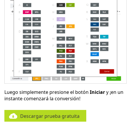
Luego simplemente presione el botón
Iniciar
y ¡en un
instante comenzará la conversión!
Descargar prueba gratuita