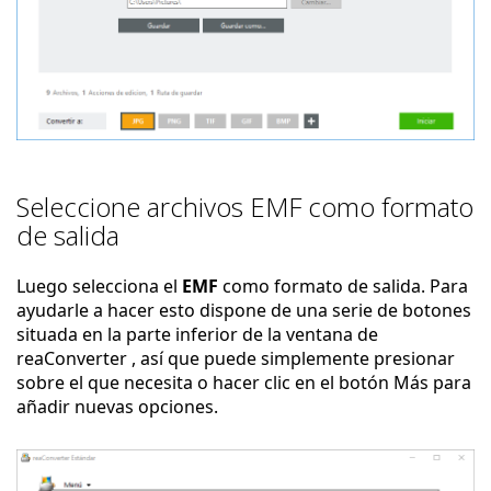
Seleccione archivos EMF como formato
de salida
Luego selecciona el
EMF
como formato de salida. Para
ayudarle a hacer esto dispone de una serie de botones
situada en la parte inferior de la ventana de
reaConverter , así que puede simplemente presionar
sobre el que necesita o hacer clic en el botón Más para
añadir nuevas opciones.