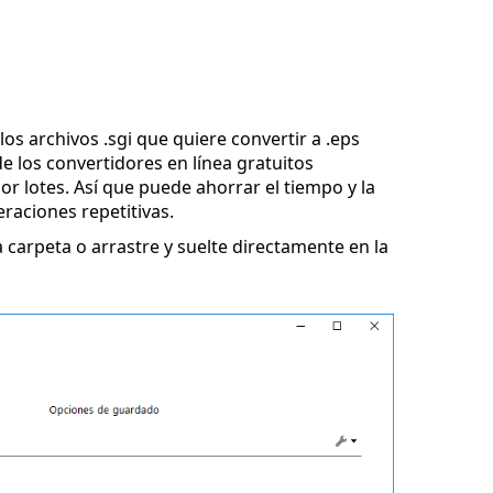
los archivos .sgi que quiere convertir a .eps
e los convertidores en línea gratuitos
r lotes. Así que puede ahorrar el tiempo y la
eraciones repetitivas.
 carpeta o arrastre y suelte directamente en la