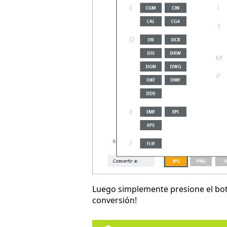
Luego simplemente presione el b
conversión!