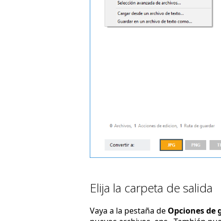
Elija la carpeta de salida
Vaya a la pestaña de
Opciones de 