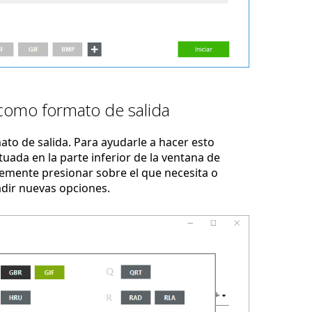
como formato de salida
to de salida. Para ayudarle a hacer esto
uada en la parte inferior de la ventana de
emente presionar sobre el que necesita o
adir nuevas opciones.