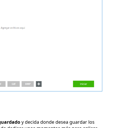
guardado
y decida donde desea guardar los