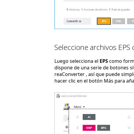
Seleccione archivos EPS 
Luego selecciona el
EPS
como forma
dispone de una serie de botones sit
reaConverter , así que puede simpl
hacer clic en el botón Más para añ