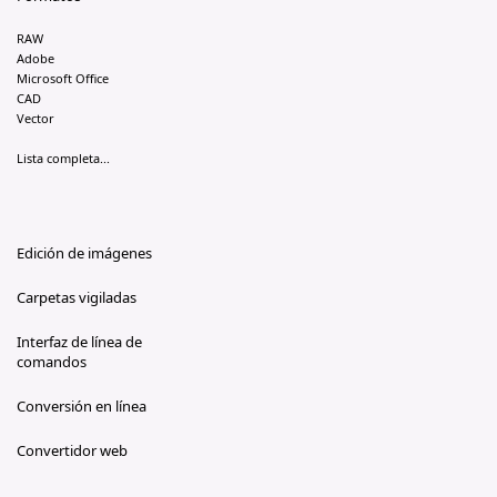
RAW
Adobe
Microsoft Office
CAD
Vector
Lista completa...
Edición de imágenes
Carpetas vigiladas
Interfaz de línea de
comandos
Conversión en línea
Convertidor web