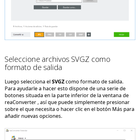
Seleccione archivos SVGZ como
formato de salida
Luego selecciona el
SVGZ
como formato de salida.
Para ayudarle a hacer esto dispone de una serie de
botones situada en la parte inferior de la ventana de
reaConverter , así que puede simplemente presionar
sobre el que necesita o hacer clic en el botón Más para
añadir nuevas opciones.