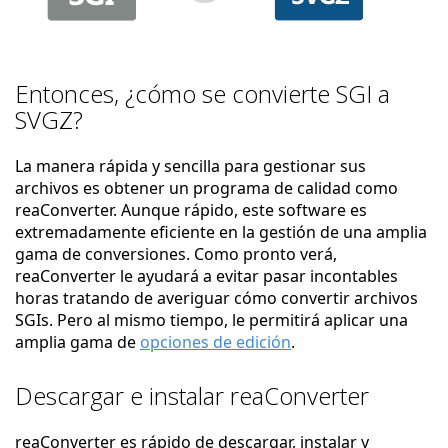
Entonces, ¿cómo se convierte SGI a
SVGZ?
La manera rápida y sencilla para gestionar sus
archivos es obtener un programa de calidad como
reaConverter. Aunque rápido, este software es
extremadamente eficiente en la gestión de una amplia
gama de conversiones. Como pronto verá,
reaConverter le ayudará a evitar pasar incontables
horas tratando de averiguar cómo convertir archivos
SGIs. Pero al mismo tiempo, le permitirá aplicar una
amplia gama de
opciones de edición
.
Descargar e instalar reaConverter
reaConverter es rápido de descargar, instalar y