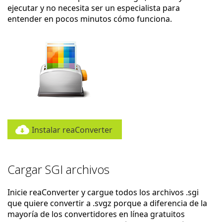
ejecutar y no necesita ser un especialista para
entender en pocos minutos cómo funciona.
Instalar reaConverter
Cargar SGI archivos
Inicie reaConverter y cargue todos los archivos .sgi
que quiere convertir a .svgz porque a diferencia de la
mayoría de los convertidores en línea gratuitos