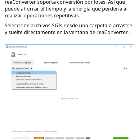
reaConverter soporta conversión por lotes. Así que
puede ahorrar el tiempo y la energía que perdería al
realizar operaciones repetitivas.
Seleccione archivos SGIs desde una carpeta o arrastre
y suelte directamente en la ventana de reaConverter .