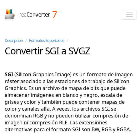
reaConverter
Descripción
/
Formatos Soportados
/
Convertir SGI a SVGZ
SGI
(Silicon Graphics Image) es un formato de imagen
ráster asociado a las estaciones de trabajo de Silicon
Graphics. Es un archivo de mapa de bits que puede
almacenar imágenes en blanco y negro, escala de
grises y color, y también puede contener mapas de
color y canales alfa. A veces, los archivos SGI se
denominan RGB y no pueden utilizar compresión de
imagen ni compresión RLE. Las extensiones
alternativas para el formato SGI son BW, RGB y RGBA.