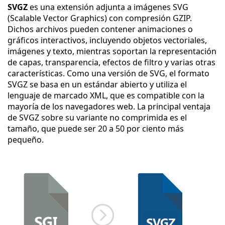
SVGZ
es una extensión adjunta a imágenes SVG
(Scalable Vector Graphics) con compresión GZIP.
Dichos archivos pueden contener animaciones o
gráficos interactivos, incluyendo objetos vectoriales,
imágenes y texto, mientras soportan la representación
de capas, transparencia, efectos de filtro y varias otras
características. Como una versión de SVG, el formato
SVGZ se basa en un estándar abierto y utiliza el
lenguaje de marcado XML, que es compatible con la
mayoría de los navegadores web. La principal ventaja
de SVGZ sobre su variante no comprimida es el
tamaño, que puede ser 20 a 50 por ciento más
pequeño.