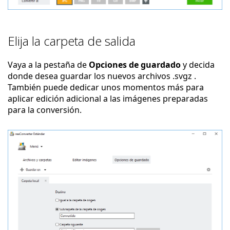
Elija la carpeta de salida
Vaya a la pestaña de
Opciones de guardado
y decida
donde desea guardar los nuevos archivos .svgz .
También puede dedicar unos momentos más para
aplicar edición adicional a las imágenes preparadas
para la conversión.