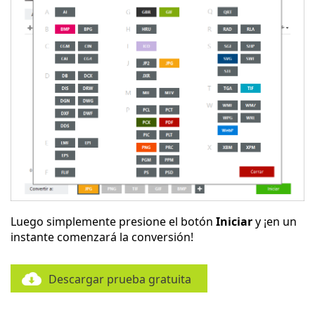
Luego simplemente presione el botón
Iniciar
y ¡en un
instante comenzará la conversión!
Descargar prueba gratuita