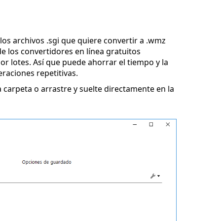
los archivos .sgi que quiere convertir a .wmz
e los convertidores en línea gratuitos
r lotes. Así que puede ahorrar el tiempo y la
eraciones repetitivas.
 carpeta o arrastre y suelte directamente en la