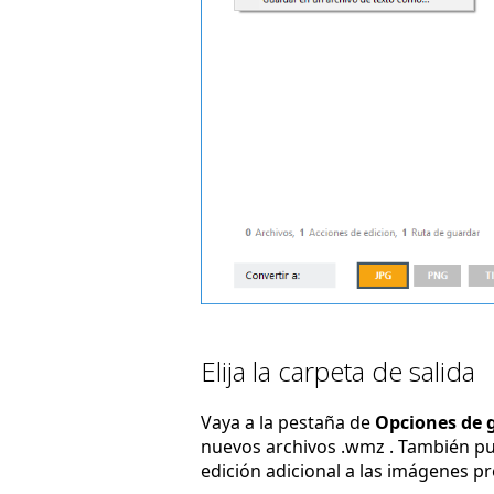
Elija la carpeta de salida
Vaya a la pestaña de
Opciones de 
nuevos archivos .wmz . También p
edición adicional a las imágenes p