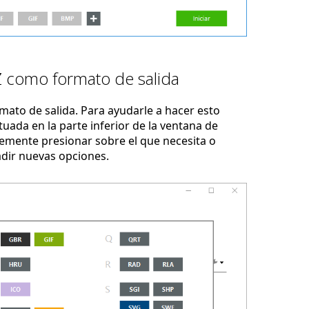
 como formato de salida
ato de salida. Para ayudarle a hacer esto
uada en la parte inferior de la ventana de
emente presionar sobre el que necesita o
adir nuevas opciones.