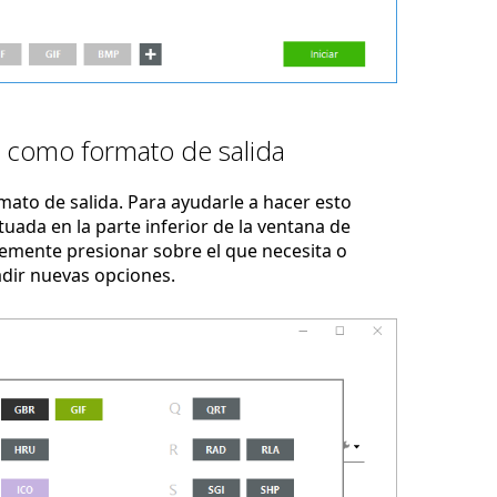
 como formato de salida
ato de salida. Para ayudarle a hacer esto
uada en la parte inferior de la ventana de
emente presionar sobre el que necesita o
adir nuevas opciones.