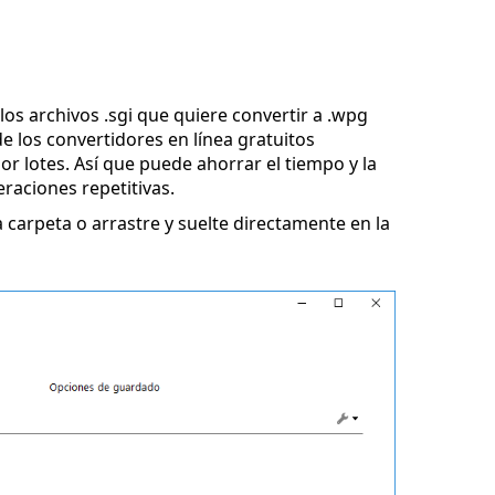
los archivos .sgi que quiere convertir a .wpg
e los convertidores en línea gratuitos
r lotes. Así que puede ahorrar el tiempo y la
eraciones repetitivas.
 carpeta o arrastre y suelte directamente en la