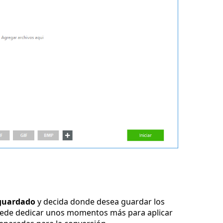
guardado
y decida donde desea guardar los
uede dedicar unos momentos más para aplicar