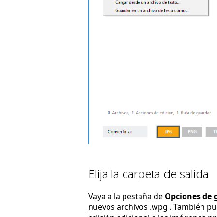
Elija la carpeta de salida
Vaya a la pestaña de
Opciones de 
nuevos archivos .wpg . También p