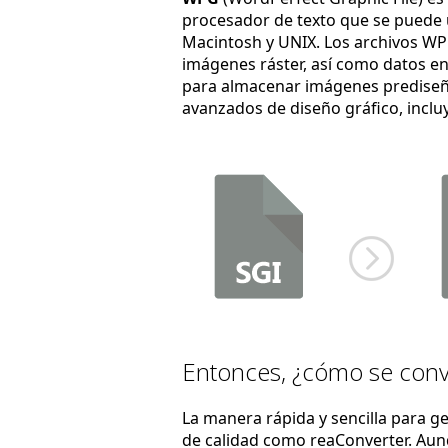
procesador de texto que se puede 
Macintosh y UNIX. Los archivos WP
imágenes ráster, así como datos e
para almacenar imágenes prediseñ
avanzados de diseño gráfico, incl
Entonces, ¿cómo se conv
La manera rápida y sencilla para g
de calidad como reaConverter. Au