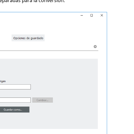
reparadas para la conversión.