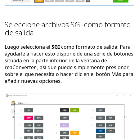
Seleccione archivos SGI como formato
de salida
Luego selecciona el
SGI
como formato de salida. Para
ayudarle a hacer esto dispone de una serie de botones
situada en la parte inferior de la ventana de
reaConverter , así que puede simplemente presionar
sobre el que necesita o hacer clic en el botón Más para
añadir nuevas opciones.