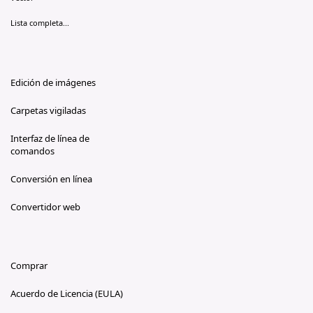
Lista completa...
Edición de imágenes
Carpetas vigiladas
Interfaz de línea de
comandos
Conversión en línea
Convertidor web
Comprar
Acuerdo de Licencia (EULA)