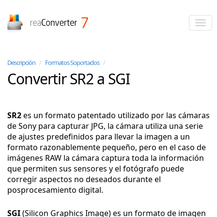
reaConverter
Descripción
/
Formatos Soportados
/
Convertir SR2 a SGI
SR2
es un formato patentado utilizado por las cámaras
de Sony para capturar JPG, la cámara utiliza una serie
de ajustes predefinidos para llevar la imagen a un
formato razonablemente pequeño, pero en el caso de
imágenes RAW la cámara captura toda la información
que permiten sus sensores y el fotógrafo puede
corregir aspectos no deseados durante el
posprocesamiento digital.
SGI
(Silicon Graphics Image) es un formato de imagen