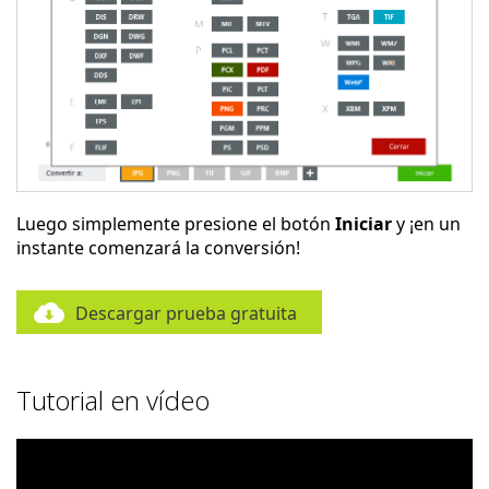
Luego simplemente presione el botón
Iniciar
y ¡en un
instante comenzará la conversión!
Descargar prueba gratuita
Tutorial en vídeo