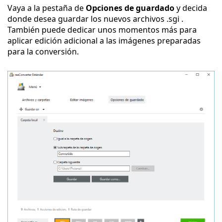
Vaya a la pestaña de
Opciones de guardado
y decida
donde desea guardar los nuevos archivos .sgi .
También puede dedicar unos momentos más para
aplicar edición adicional a las imágenes preparadas
para la conversión.