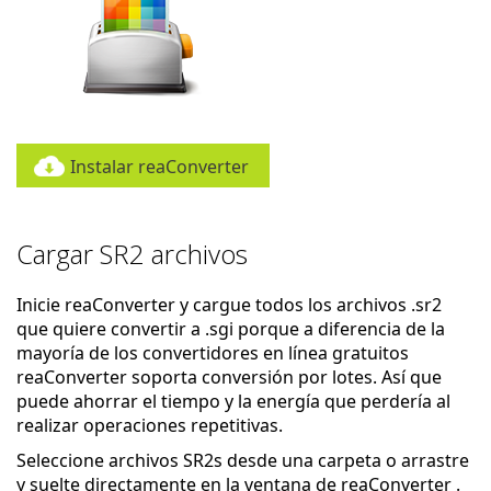
Instalar reaConverter
Cargar SR2 archivos
Inicie reaConverter y cargue todos los archivos .sr2
que quiere convertir a .sgi porque a diferencia de la
mayoría de los convertidores en línea gratuitos
reaConverter soporta conversión por lotes. Así que
puede ahorrar el tiempo y la energía que perdería al
realizar operaciones repetitivas.
Seleccione archivos SR2s desde una carpeta o arrastre
y suelte directamente en la ventana de reaConverter .