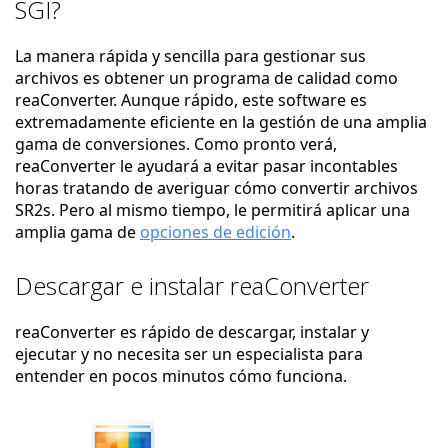
SGI?
La manera rápida y sencilla para gestionar sus
archivos es obtener un programa de calidad como
reaConverter. Aunque rápido, este software es
extremadamente eficiente en la gestión de una amplia
gama de conversiones. Como pronto verá,
reaConverter le ayudará a evitar pasar incontables
horas tratando de averiguar cómo convertir archivos
SR2s. Pero al mismo tiempo, le permitirá aplicar una
amplia gama de
opciones de edición
.
Descargar e instalar reaConverter
reaConverter es rápido de descargar, instalar y
ejecutar y no necesita ser un especialista para
entender en pocos minutos cómo funciona.