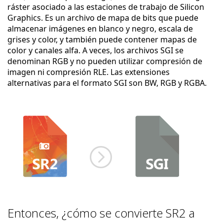
ráster asociado a las estaciones de trabajo de Silicon
Graphics. Es un archivo de mapa de bits que puede
almacenar imágenes en blanco y negro, escala de
grises y color, y también puede contener mapas de
color y canales alfa. A veces, los archivos SGI se
denominan RGB y no pueden utilizar compresión de
imagen ni compresión RLE. Las extensiones
alternativas para el formato SGI son BW, RGB y RGBA.
Entonces, ¿cómo se convierte SR2 a