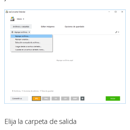
Elija la carpeta de salida