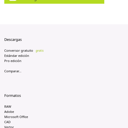
Descargas
Conversor gratuito
gratis
Estándar edición
Pro edición
Comparar...
Formatos
RAW
Adobe
Microsoft Office
CAD
Vector