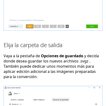
Elija la carpeta de salida
Vaya a la pestaña de
Opciones de guardado
y decida
donde desea guardar los nuevos archivos .svgz .
También puede dedicar unos momentos más para
aplicar edición adicional a las imágenes preparadas
para la conversión.