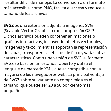
resultar difícil de manejar. La conversión a un formato
más accesible, como PNG, facilita el acceso y reduce el
tamaño de los archivos.
SVGZ
es una extensión adjunta a imágenes SVG
(Scalable Vector Graphics) con compresión GZIP.
Dichos archivos pueden contener animaciones o
gráficos interactivos, incluyendo objetos vectoriales,
imágenes y texto, mientras soportan la representación
de capas, transparencia, efectos de filtro y varias otras
características. Como una versión de SVG, el formato
SVGZ se basa en un estándar abierto y utiliza el
lenguaje de marcado XML, que es compatible con la
mayoría de los navegadores web. La principal ventaja
de SVGZ sobre su variante no comprimida es el
tamaño, que puede ser 20 a 50 por ciento más
pequeño.