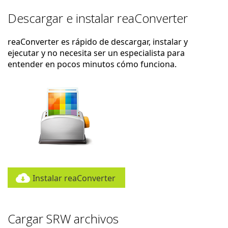
Descargar e instalar reaConverter
reaConverter es rápido de descargar, instalar y
ejecutar y no necesita ser un especialista para
entender en pocos minutos cómo funciona.
Instalar reaConverter
Cargar SRW archivos