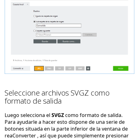
Seleccione archivos SVGZ como
formato de salida
Luego selecciona el
SVGZ
como formato de salida.
Para ayudarle a hacer esto dispone de una serie de
botones situada en la parte inferior de la ventana de
reaConverter , así que puede simplemente presionar