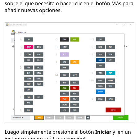
sobre el que necesita o hacer clic en el botón Más para
añadir nuevas opciones.
Luego simplemente presione el botón
Iniciar
y ¡en un
instante comenzará la conversión!