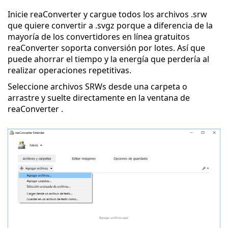
Inicie reaConverter y cargue todos los archivos .srw
que quiere convertir a .svgz porque a diferencia de la
mayoría de los convertidores en línea gratuitos
reaConverter soporta conversión por lotes. Así que
puede ahorrar el tiempo y la energía que perdería al
realizar operaciones repetitivas.
Seleccione archivos SRWs desde una carpeta o
arrastre y suelte directamente en la ventana de
reaConverter .