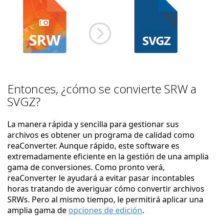
Entonces, ¿cómo se convierte SRW a
SVGZ?
La manera rápida y sencilla para gestionar sus
archivos es obtener un programa de calidad como
reaConverter. Aunque rápido, este software es
extremadamente eficiente en la gestión de una amplia
gama de conversiones. Como pronto verá,
reaConverter le ayudará a evitar pasar incontables
horas tratando de averiguar cómo convertir archivos
SRWs. Pero al mismo tiempo, le permitirá aplicar una
amplia gama de
opciones de edición
.