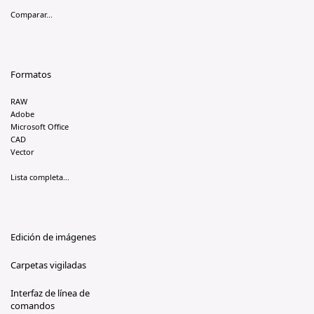
Comparar...
Formatos
RAW
Adobe
Microsoft Office
CAD
Vector
Lista completa...
Edición de imágenes
Carpetas vigiladas
Interfaz de línea de
comandos