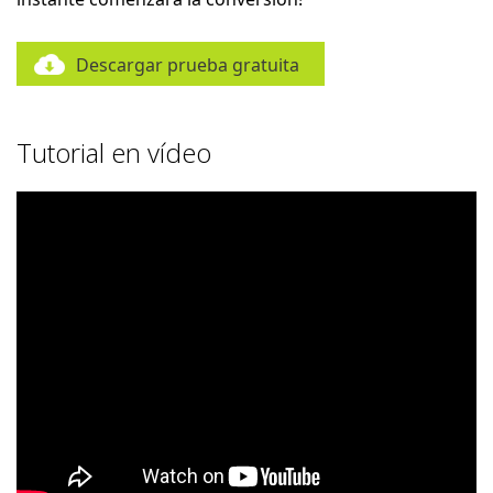
Descargar prueba gratuita
Tutorial en vídeo