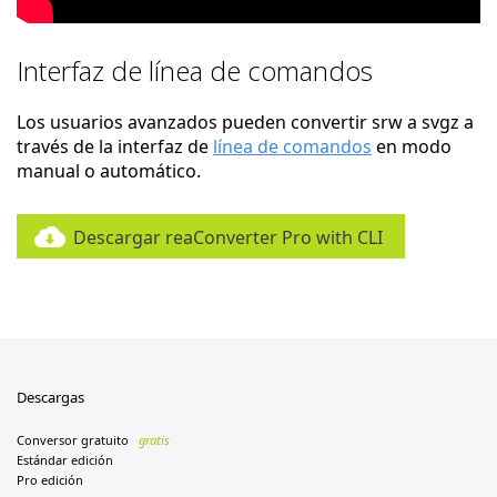
Interfaz de línea de comandos
Los usuarios avanzados pueden convertir srw a svgz a
través de la interfaz de
línea de comandos
en modo
manual o automático.
Descargar reaConverter Pro with CLI
Descargas
Conversor gratuito
gratis
Estándar edición
Pro edición