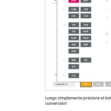
Luego simplemente presione el b
conversión!