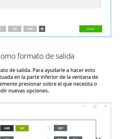
como formato de salida
to de salida. Para ayudarle a hacer esto
uada en la parte inferior de la ventana de
emente presionar sobre el que necesita o
adir nuevas opciones.