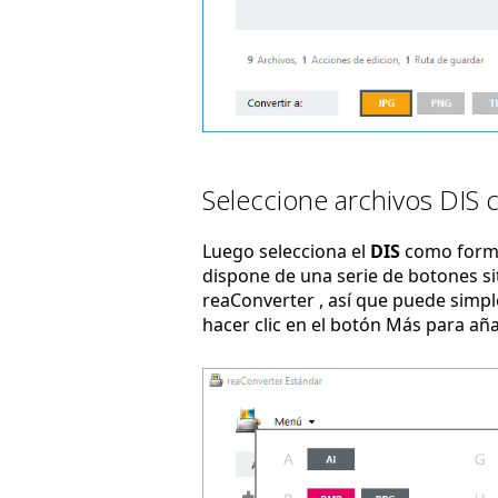
Seleccione archivos DIS 
Luego selecciona el
DIS
como forma
dispone de una serie de botones sit
reaConverter , así que puede simpl
hacer clic en el botón Más para añ