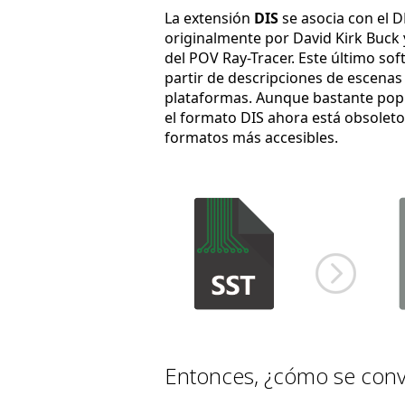
La extensión
DIS
se asocia con el D
originalmente por David Kirk Buck 
del POV Ray-Tracer. Este último so
partir de descripciones de escenas
plataformas. Aunque bastante pop
el formato DIS ahora está obsoleto
formatos más accesibles.
Entonces, ¿cómo se convi