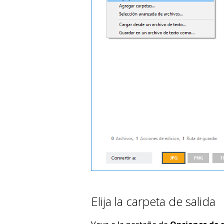
Elija la carpeta de salida