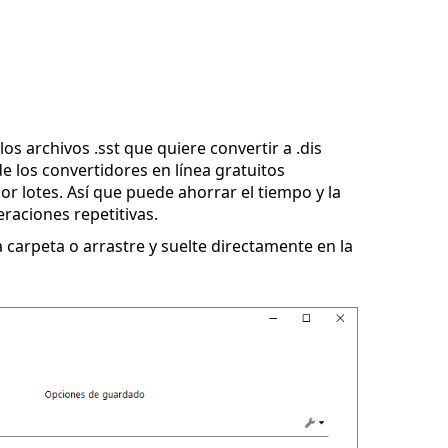
os archivos .sst que quiere convertir a .dis
e los convertidores en línea gratuitos
r lotes. Así que puede ahorrar el tiempo y la
eraciones repetitivas.
 carpeta o arrastre y suelte directamente en la