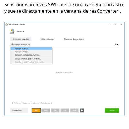
Seleccione archivos SWFs desde una carpeta o arrastre
y suelte directamente en la ventana de reaConverter .