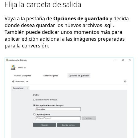
Elija la carpeta de salida
Vaya a la pestaña de
Opciones de guardado
y decida
donde desea guardar los nuevos archivos .sgi .
También puede dedicar unos momentos más para
aplicar edición adicional a las imágenes preparadas
para la conversión.