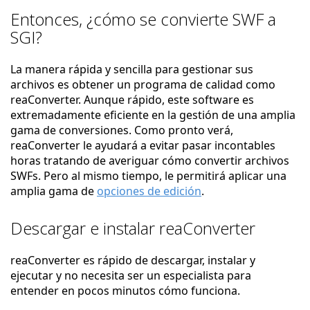
Entonces, ¿cómo se convierte SWF a
SGI?
La manera rápida y sencilla para gestionar sus
archivos es obtener un programa de calidad como
reaConverter. Aunque rápido, este software es
extremadamente eficiente en la gestión de una amplia
gama de conversiones. Como pronto verá,
reaConverter le ayudará a evitar pasar incontables
horas tratando de averiguar cómo convertir archivos
SWFs. Pero al mismo tiempo, le permitirá aplicar una
amplia gama de
opciones de edición
.
Descargar e instalar reaConverter
reaConverter es rápido de descargar, instalar y
ejecutar y no necesita ser un especialista para
entender en pocos minutos cómo funciona.