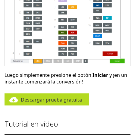
Luego simplemente presione el botón
Iniciar
y ¡en un
instante comenzará la conversión!
Descargar prueba gratuita
Tutorial en vídeo