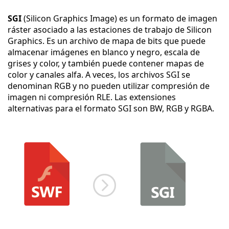
SGI
(Silicon Graphics Image) es un formato de imagen
ráster asociado a las estaciones de trabajo de Silicon
Graphics. Es un archivo de mapa de bits que puede
almacenar imágenes en blanco y negro, escala de
grises y color, y también puede contener mapas de
color y canales alfa. A veces, los archivos SGI se
denominan RGB y no pueden utilizar compresión de
imagen ni compresión RLE. Las extensiones
alternativas para el formato SGI son BW, RGB y RGBA.