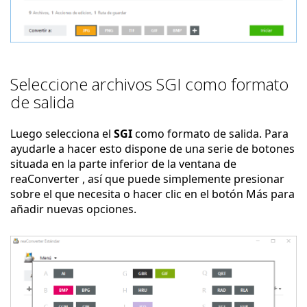
Seleccione archivos SGI como formato
de salida
Luego selecciona el
SGI
como formato de salida. Para
ayudarle a hacer esto dispone de una serie de botones
situada en la parte inferior de la ventana de
reaConverter , así que puede simplemente presionar
sobre el que necesita o hacer clic en el botón Más para
añadir nuevas opciones.