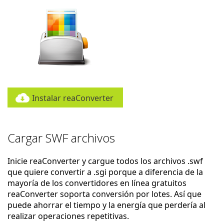
Instalar reaConverter
Cargar SWF archivos
Inicie reaConverter y cargue todos los archivos .swf
que quiere convertir a .sgi porque a diferencia de la
mayoría de los convertidores en línea gratuitos
reaConverter soporta conversión por lotes. Así que
puede ahorrar el tiempo y la energía que perdería al
realizar operaciones repetitivas.