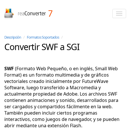
reaConverter
Descripción
/
Formatos Soportados
/
Convertir SWF a SGI
SWF
(Formato Web Pequeño, o en inglés, Small Web
Format) es un formato multimedia y de gráficos
vectoriales creado inicialmente por FutureWave
Software, luego transferido a Macromedia y
actualmente propiedad de Adobe. Los archivos SWF
contienen animaciones y sonido, desarrollados para
ser cargados y compartidos fácilmente en la web.
También pueden incluir ciertos programas
interactivos, como juegos de navegador, y se pueden
abrir mediante una extensión Flash.