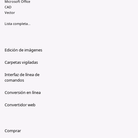
Microsoft Office
CAD
Vector
Lista completa...
Edición de imágenes
Carpetas vigiladas
Interfaz de línea de
comandos
Conversión en línea
Convertidor web
Comprar