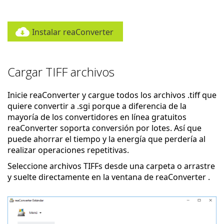
Instalar reaConverter
Cargar TIFF archivos
Inicie reaConverter y cargue todos los archivos .tiff que
quiere convertir a .sgi porque a diferencia de la
mayoría de los convertidores en línea gratuitos
reaConverter soporta conversión por lotes. Así que
puede ahorrar el tiempo y la energía que perdería al
realizar operaciones repetitivas.
Seleccione archivos TIFFs desde una carpeta o arrastre
y suelte directamente en la ventana de reaConverter .