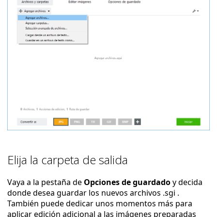
Elija la carpeta de salida
Vaya a la pestaña de
Opciones de guardado
y decida
donde desea guardar los nuevos archivos .sgi .
También puede dedicar unos momentos más para
aplicar edición adicional a las imágenes preparadas