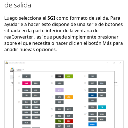
de salida
Luego selecciona el
SGI
como formato de salida. Para
ayudarle a hacer esto dispone de una serie de botones
situada en la parte inferior de la ventana de
reaConverter , así que puede simplemente presionar
sobre el que necesita o hacer clic en el botón Más para
añadir nuevas opciones.