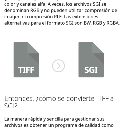
color y canales alfa. A veces, los archivos SGI se
denominan RGB y no pueden utilizar compresión de
imagen ni compresión RLE. Las extensiones
alternativas para el formato SGI son BW, RGB y RGBA.
Entonces, ¿cómo se convierte TIFF a
SGI?
La manera rápida y sencilla para gestionar sus
archivos es obtener un programa de calidad como