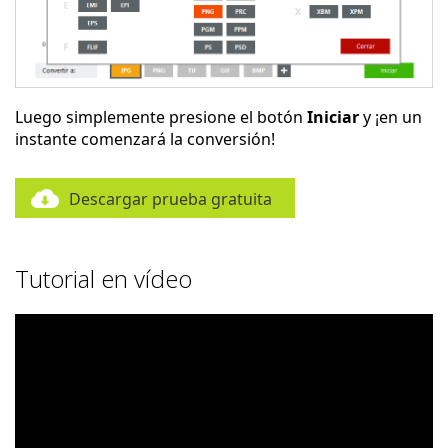
Luego simplemente presione el botón
Iniciar
y ¡en un
instante comenzará la conversión!
Descargar prueba gratuita
Tutorial en vídeo