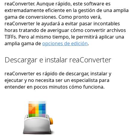
reaConverter. Aunque rápido, este software es
extremadamente eficiente en la gestión de una amplia
gama de conversiones. Como pronto verá,
reaConverter le ayudará a evitar pasar incontables
horas tratando de averiguar cómo convertir archivos
TIFFs. Pero al mismo tiempo, le permitirá aplicar una
amplia gama de
opciones de edición
.
Descargar e instalar reaConverter
reaConverter es rápido de descargar, instalar y
ejecutar y no necesita ser un especialista para
entender en pocos minutos cómo funciona.