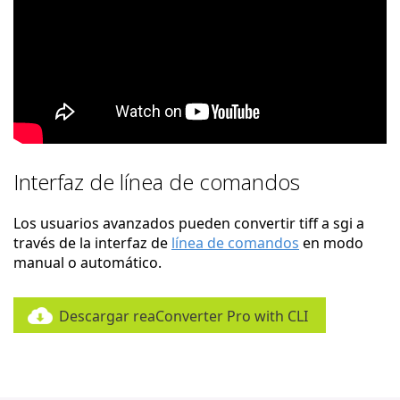
Interfaz de línea de comandos
Los usuarios avanzados pueden convertir tiff a sgi a
través de la interfaz de
línea de comandos
en modo
manual o automático.
Descargar reaConverter Pro with CLI