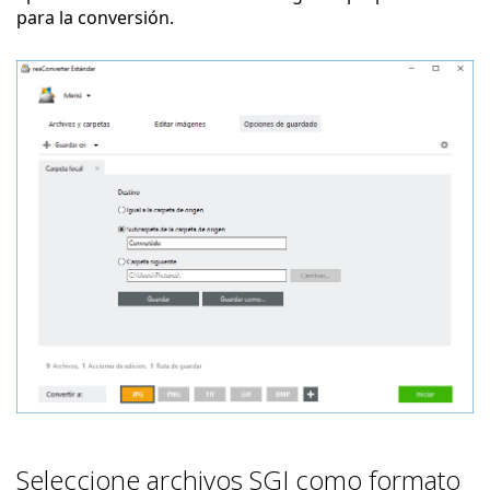
para la conversión.
Seleccione archivos SGI como formato