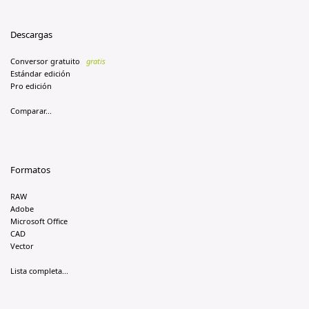
Descargas
Conversor gratuito
gratis
Estándar edición
Pro edición
Comparar...
Formatos
RAW
Adobe
Microsoft Office
CAD
Vector
Lista completa...