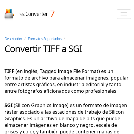
reaConverter
Descripción
/
Formatos Soportados
/
Convertir TIFF a SGI
TIFF
(en inglés, Tagged Image File Format) es un
formato de archivo para almacenar imágenes, popular
entre artistas gráficos, en industria editorial y tanto
entre fotógrafos aficionados como profesionales.
SGI
(Silicon Graphics Image) es un formato de imagen
ráster asociado a las estaciones de trabajo de Silicon
Graphics. Es un archivo de mapa de bits que puede
almacenar imágenes en blanco y negro, escala de
grises y color, y también puede contener mapas de