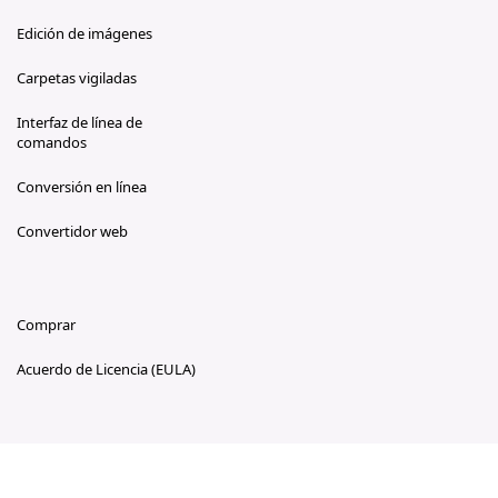
Edición de imágenes
Carpetas vigiladas
Interfaz de línea de
comandos
Conversión en línea
Convertidor web
Comprar
Acuerdo de Licencia (EULA)