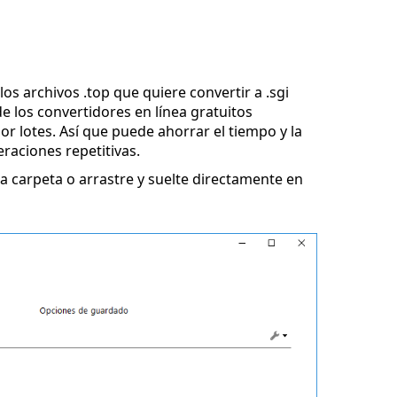
os archivos .top que quiere convertir a .sgi
e los convertidores en línea gratuitos
r lotes. Así que puede ahorrar el tiempo y la
eraciones repetitivas.
 carpeta o arrastre y suelte directamente en