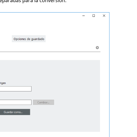
reparadas para la conversión.