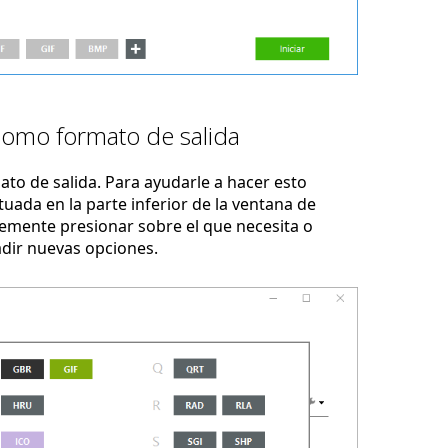
como formato de salida
to de salida. Para ayudarle a hacer esto
uada en la parte inferior de la ventana de
emente presionar sobre el que necesita o
adir nuevas opciones.