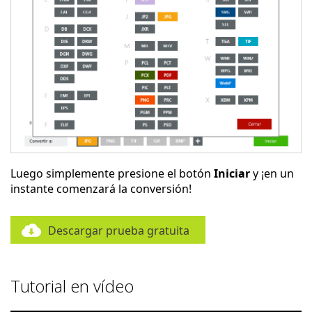
Luego simplemente presione el botón
Iniciar
y ¡en un
instante comenzará la conversión!
Descargar prueba gratuita
Tutorial en vídeo