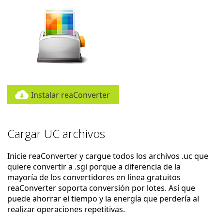
Instalar reaConverter
Cargar UC archivos
Inicie reaConverter y cargue todos los archivos .uc que
quiere convertir a .sgi porque a diferencia de la
mayoría de los convertidores en línea gratuitos
reaConverter soporta conversión por lotes. Así que
puede ahorrar el tiempo y la energía que perdería al
realizar operaciones repetitivas.