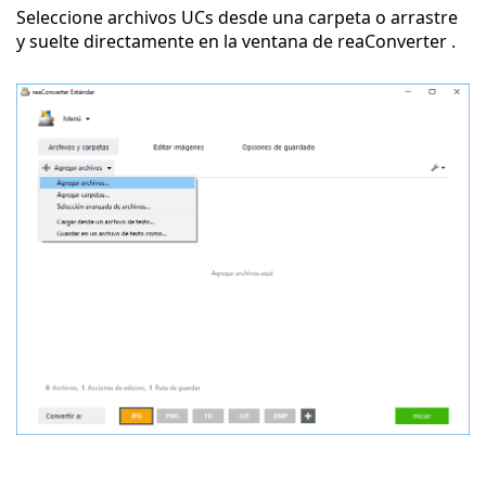
Seleccione archivos UCs desde una carpeta o arrastre
y suelte directamente en la ventana de reaConverter .