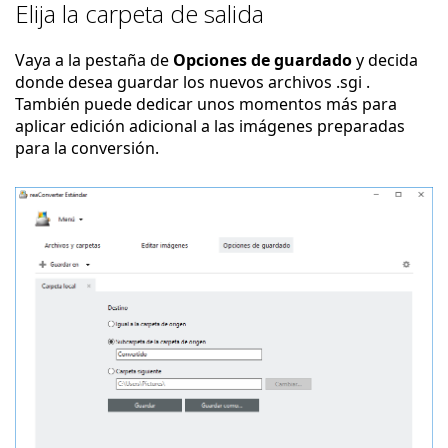
Elija la carpeta de salida
Vaya a la pestaña de
Opciones de guardado
y decida
donde desea guardar los nuevos archivos .sgi .
También puede dedicar unos momentos más para
aplicar edición adicional a las imágenes preparadas
para la conversión.