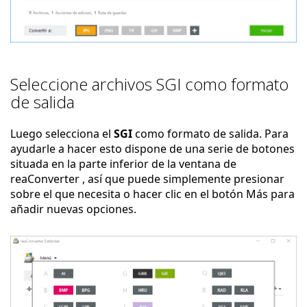
Seleccione archivos SGI como formato
de salida
Luego selecciona el
SGI
como formato de salida. Para
ayudarle a hacer esto dispone de una serie de botones
situada en la parte inferior de la ventana de
reaConverter , así que puede simplemente presionar
sobre el que necesita o hacer clic en el botón Más para
añadir nuevas opciones.