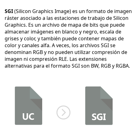
SGI
(Silicon Graphics Image) es un formato de imagen
ráster asociado a las estaciones de trabajo de Silicon
Graphics. Es un archivo de mapa de bits que puede
almacenar imágenes en blanco y negro, escala de
grises y color, y también puede contener mapas de
color y canales alfa. A veces, los archivos SGI se
denominan RGB y no pueden utilizar compresión de
imagen ni compresión RLE. Las extensiones
alternativas para el formato SGI son BW, RGB y RGBA.