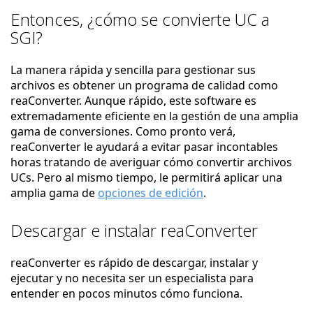
Entonces, ¿cómo se convierte UC a
SGI?
La manera rápida y sencilla para gestionar sus
archivos es obtener un programa de calidad como
reaConverter. Aunque rápido, este software es
extremadamente eficiente en la gestión de una amplia
gama de conversiones. Como pronto verá,
reaConverter le ayudará a evitar pasar incontables
horas tratando de averiguar cómo convertir archivos
UCs. Pero al mismo tiempo, le permitirá aplicar una
amplia gama de
opciones de edición
.
Descargar e instalar reaConverter
reaConverter es rápido de descargar, instalar y
ejecutar y no necesita ser un especialista para
entender en pocos minutos cómo funciona.