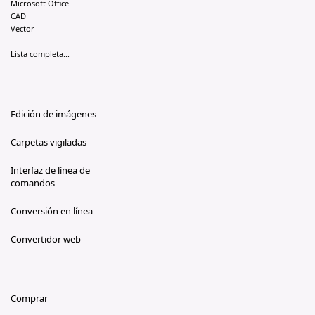
Microsoft Office
CAD
Vector
Lista completa...
Edición de imágenes
Carpetas vigiladas
Interfaz de línea de
comandos
Conversión en línea
Convertidor web
Comprar