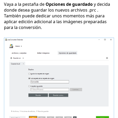
Vaya a la pestaña de
Opciones de guardado
y decida
donde desea guardar los nuevos archivos .prc .
También puede dedicar unos momentos más para
aplicar edición adicional a las imágenes preparadas
para la conversión.