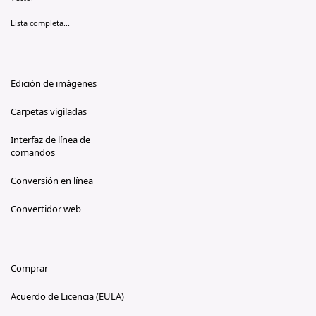
Lista completa...
Edición de imágenes
Carpetas vigiladas
Interfaz de línea de
comandos
Conversión en línea
Convertidor web
Comprar
Acuerdo de Licencia (EULA)