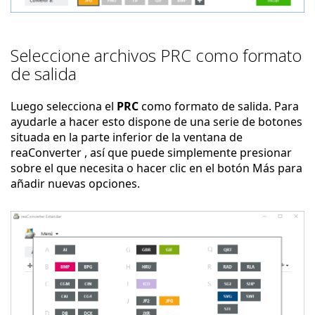
Seleccione archivos PRC como formato
de salida
Luego selecciona el
PRC
como formato de salida. Para
ayudarle a hacer esto dispone de una serie de botones
situada en la parte inferior de la ventana de
reaConverter , así que puede simplemente presionar
sobre el que necesita o hacer clic en el botón Más para
añadir nuevas opciones.