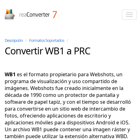
reaConverter
Descripción
/
Formatos Soportados
/
Convertir WB1 a PRC
WB1
es el formato propietario para Webshots, un
programa de visualización y uso compartido de
imágenes. Webshots fue creado inicialmente en la
década de 1990 como un protector de pantalla y
software de papel tapiz, y con el tiempo se desarrolló
para convertirse en un sitio web de intercambio de
fotos, ofreciendo aplicaciones de escritorio y
aplicaciones móviles para dispositivos Android e iOS.
Un archivo WB1 puede contener una imagen ráster y
también puede utilizar la extensión alternativa WBD.