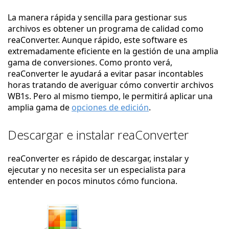
La manera rápida y sencilla para gestionar sus
archivos es obtener un programa de calidad como
reaConverter. Aunque rápido, este software es
extremadamente eficiente en la gestión de una amplia
gama de conversiones. Como pronto verá,
reaConverter le ayudará a evitar pasar incontables
horas tratando de averiguar cómo convertir archivos
WB1s. Pero al mismo tiempo, le permitirá aplicar una
amplia gama de
opciones de edición
.
Descargar e instalar reaConverter
reaConverter es rápido de descargar, instalar y
ejecutar y no necesita ser un especialista para
entender en pocos minutos cómo funciona.