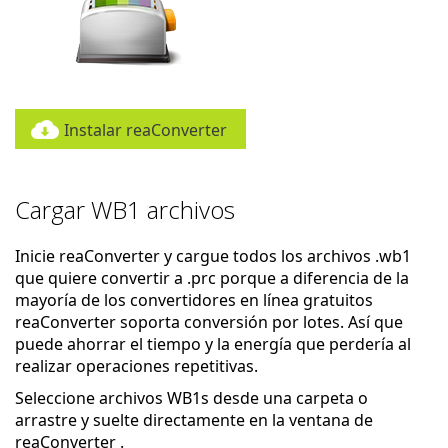
Instalar reaConverter
Cargar WB1 archivos
Inicie reaConverter y cargue todos los archivos .wb1
que quiere convertir a .prc porque a diferencia de la
mayoría de los convertidores en línea gratuitos
reaConverter soporta conversión por lotes. Así que
puede ahorrar el tiempo y la energía que perdería al
realizar operaciones repetitivas.
Seleccione archivos WB1s desde una carpeta o
arrastre y suelte directamente en la ventana de
reaConverter .