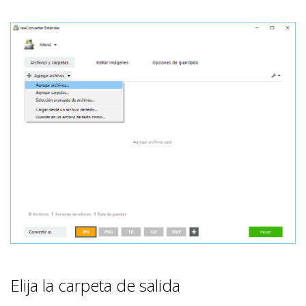
Elija la carpeta de salida