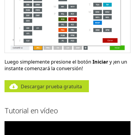
Luego simplemente presione el botón
Iniciar
y ¡en un
instante comenzará la conversión!
Descargar prueba gratuita
Tutorial en vídeo