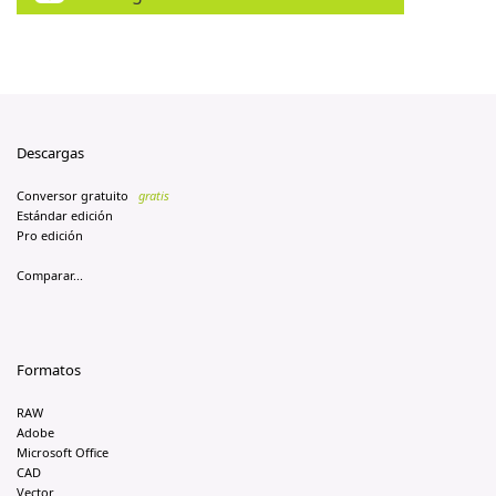
Descargas
Conversor gratuito
gratis
Estándar edición
Pro edición
Comparar...
Formatos
RAW
Adobe
Microsoft Office
CAD
Vector