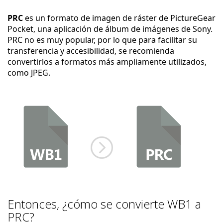
PRC
es un formato de imagen de ráster de PictureGear
Pocket, una aplicación de álbum de imágenes de Sony.
PRC no es muy popular, por lo que para facilitar su
transferencia y accesibilidad, se recomienda
convertirlos a formatos más ampliamente utilizados,
como JPEG.
Entonces, ¿cómo se convierte WB1 a
PRC?