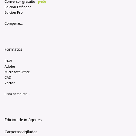
Conversor gratuito
gratis
Edición Estándar
Edición Pro
Comparar...
Formatos
RAW
Adobe
Microsoft Office
CAD
Vector
Lista completa...
Edición de imágenes
Carpetas vigiladas