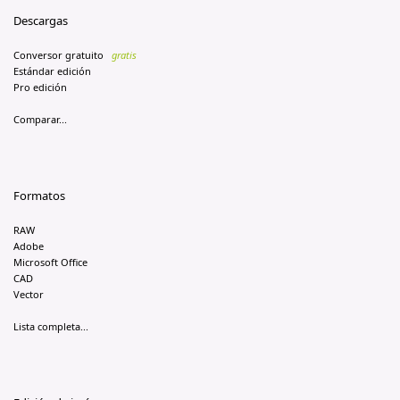
Descargas
Conversor gratuito
gratis
Estándar edición
Pro edición
Comparar...
Formatos
RAW
Adobe
Microsoft Office
CAD
Vector
Lista completa...