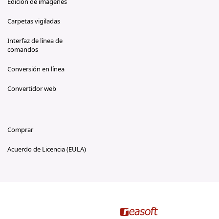
Edición de imágenes
Carpetas vigiladas
Interfaz de línea de
comandos
Conversión en línea
Convertidor web
Comprar
Acuerdo de Licencia (EULA)
reasoft