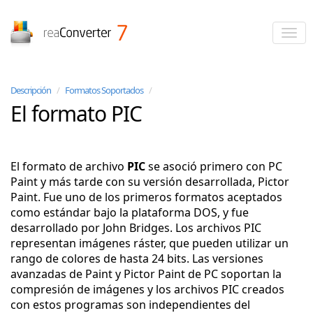
reaConverter
Descripción
/
Formatos Soportados
/
El formato PIC
El formato de archivo
PIC
se asoció primero con PC
Paint y más tarde con su versión desarrollada, Pictor
Paint. Fue uno de los primeros formatos aceptados
como estándar bajo la plataforma DOS, y fue
desarrollado por John Bridges. Los archivos PIC
representan imágenes ráster, que pueden utilizar un
rango de colores de hasta 24 bits. Las versiones
avanzadas de Paint y Pictor Paint de PC soportan la
compresión de imágenes y los archivos PIC creados
con estos programas son independientes del